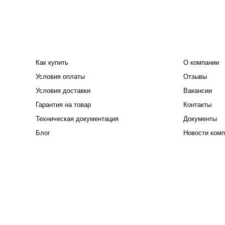
ПОКУПАТЕЛЮ
КОМПАНИЯ
Как купить
О компании
Условия оплаты
Отзывы
Условия доставки
Вакансии
Гарантия на товар
Контакты
Техническая документация
Документы
Блог
Новости комп