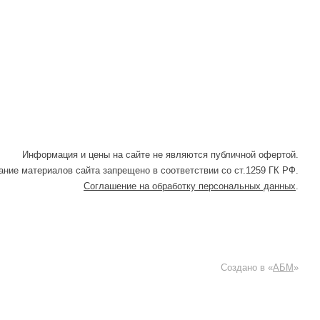
Информация и цены на сайте не являются публичной офертой.
ние материалов сайта запрещено в соответствии со ст.1259 ГК РФ.
Соглашение на обработку персональных данных
.
Создано в «
АБМ
»