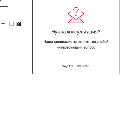
—
Нужна консультация?
Наши специалисты ответят на любой
интересующий вопрос
ЗАДАТЬ ВОПРОС