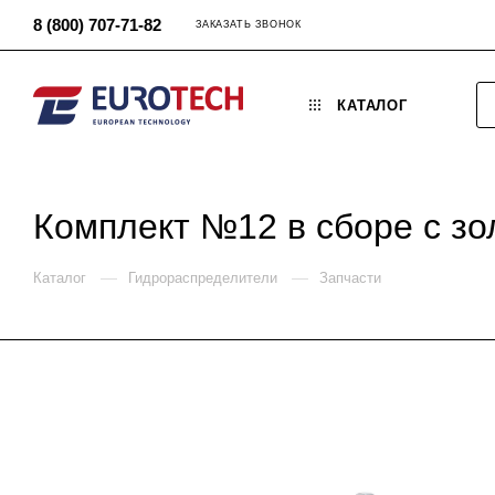
8 (800) 707-71-82
ЗАКАЗАТЬ ЗВОНОК
КАТАЛОГ
Комплект №12 в сборе с зо
—
—
Каталог
Гидрораспределители
Запчасти