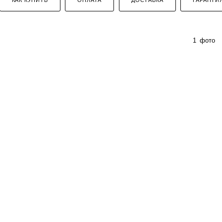
1
фото