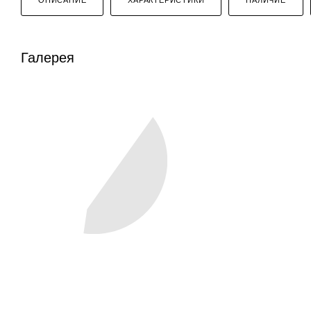
Галерея