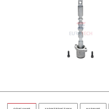
ОПИСАНИЕ
ХАРАКТЕРИСТИКИ
НАЛИЧИЕ