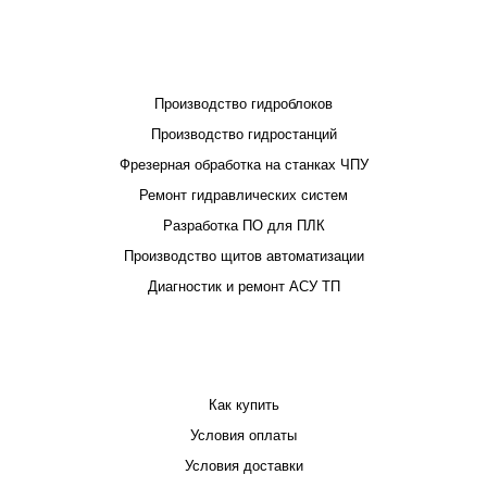
ПРОЕКТИРОВАНИЕ И ПРОИЗВОДСТВО
Производство гидроблоков
Производство гидростанций
Фрезерная обработка на станках ЧПУ
Ремонт гидравлических систем
Разработка ПО для ПЛК
Производство щитов автоматизации
Диагностик и ремонт АСУ ТП
ПОКУПАТЕЛЮ
Как купить
Условия оплаты
Условия доставки