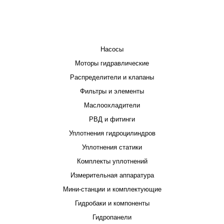
КАТАЛОГ
Насосы
Моторы гидравлические
Распределители и клапаны
Фильтры и элементы
Маслоохладители
РВД и фитинги
Уплотнения гидроцилиндров
Уплотнения статики
Комплекты уплотнений
Измерительная аппаратура
Мини-станции и комплектующие
Гидробаки и компоненты
Гидропанели