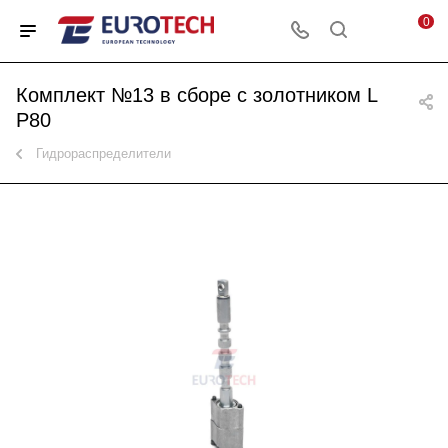
0
Комплект №13 в сборе с золотником L
P80
Гидрораспределители