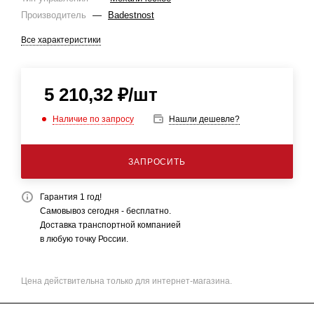
Производитель
—
Badestnost
Все характеристики
5 210,32
₽
/шт
Наличие по запросу
Нашли дешевле?
ЗАПРОСИТЬ
Гарантия 1 год!
Самовывоз сегодня - бесплатно.
Доставка транспортной компанией
в любую точку России.
Цена действительна только для интернет-магазина.