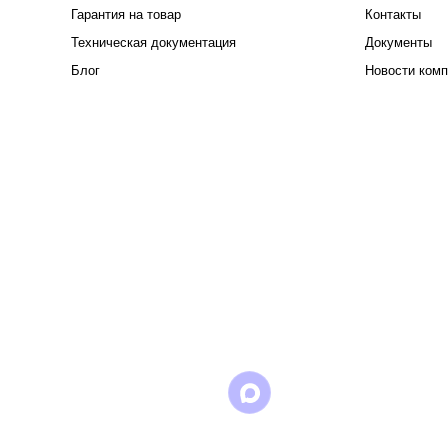
Гарантия на товар
Контакты
Техническая документация
Документы
Блог
Новости комп