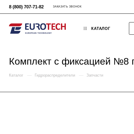
8 (800) 707-71-82
ЗАКАЗАТЬ ЗВОНОК
КАТАЛОГ
Комплект с фиксацией №8 
—
—
Каталог
Гидрораспределители
Запчасти