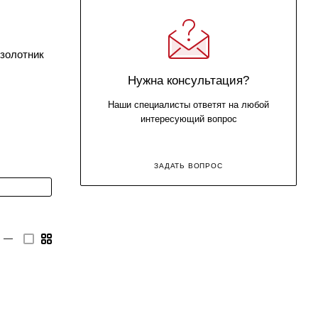
 золотник
Нужна консультация?
Наши специалисты ответят на любой
интересующий вопрос
ЗАДАТЬ ВОПРОС
—