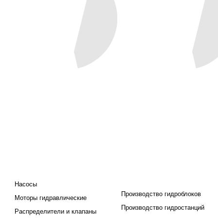
КАТАЛОГ
ПРОЕКТИРОВАНИЕ И
ПРОИЗВОДСТВО
Насосы
Производство гидроблоков
Моторы гидравлические
Производство гидростанций
Распределители и клапаны