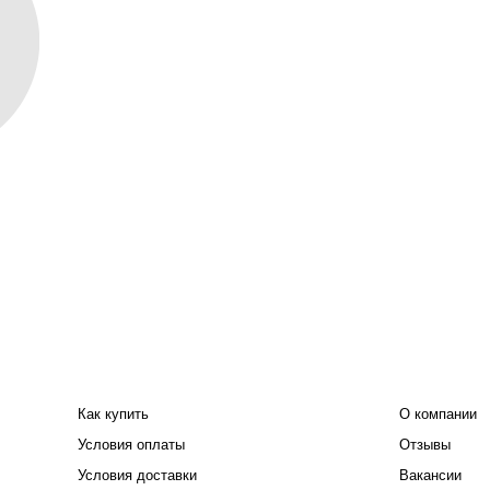
ПОКУПАТЕЛЮ
КОМПАНИЯ
Как купить
О компании
Условия оплаты
Отзывы
Условия доставки
Вакансии