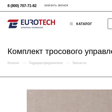
8 (800) 707-71-82
ЗАКАЗАТЬ ЗВОНОК
КАТАЛОГ
Комплект тросового управл
—
—
Каталог
Гидрораспределители
Запчасти