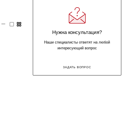
—
Нужна консультация?
Наши специалисты ответят на любой
интересующий вопрос
ЗАДАТЬ ВОПРОС