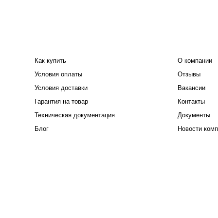
ПОКУПАТЕЛЮ
КОМПАНИЯ
Как купить
О компании
Условия оплаты
Отзывы
Условия доставки
Вакансии
Гарантия на товар
Контакты
Техническая документация
Документы
Блог
Новости комп