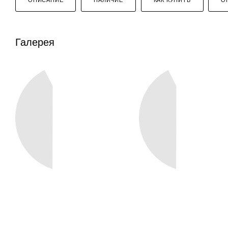
Галерея