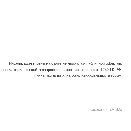
Информация и цены на сайте не являются публичной офертой.
ние материалов сайта запрещено в соответствии со ст.1259 ГК РФ.
Соглашение на обработку персональных данных
.
Создано в «
АБМ
»