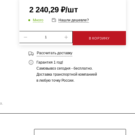
2 240,29
₽
/шт
Много
Нашли дешевле?
В КОРЗИНУ
Рассчитать доставку
Гарантия 1 год!
Самовывоз сегодня - бесплатно.
Доставка транспортной компанией
в любую точку России.
а.