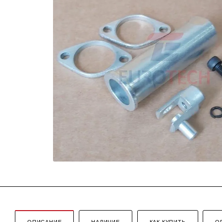
ОПИСАНИЕ
НАЛИЧИЕ
КАК КУПИТЬ
О