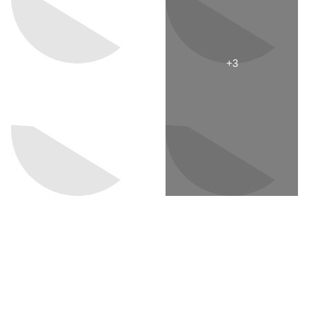
КАТАЛОГ