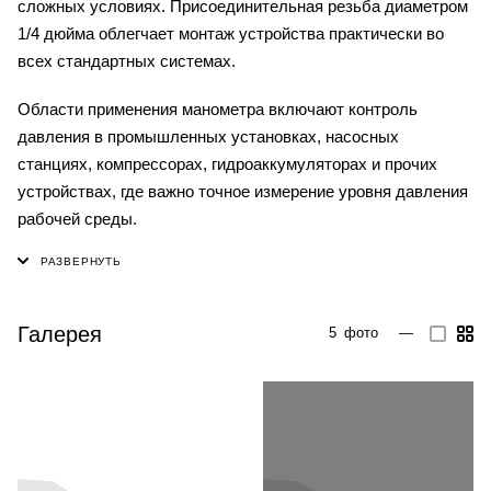
сложных условиях. Присоединительная резьба диаметром
1/4 дюйма облегчает монтаж устройства практически во
всех стандартных системах.
Области применения манометра включают контроль
давления в промышленных установках, насосных
станциях, компрессорах, гидроаккумуляторах и прочих
устройствах, где важно точное измерение уровня давления
рабочей среды.
Галерея
5
фото
—