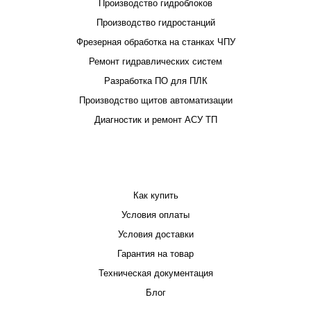
Производство гидроблоков
Производство гидростанций
Фрезерная обработка на станках ЧПУ
Ремонт гидравлических систем
Разработка ПО для ПЛК
Производство щитов автоматизации
Диагностик и ремонт АСУ ТП
ПОКУПАТЕЛЮ
Как купить
Условия оплаты
Условия доставки
Гарантия на товар
Техническая документация
Блог