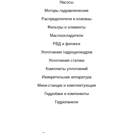
Насосы
Моторы гидравлические
Распределители и клапаны
Фильтры и элементы
Маслоохладители
РВД и фитинги
Уплотнения гидроцилиндров
Уплотнения статики
Комплекты уплотнений
Измерительная аппаратура
Мини-станции и комплектующие
Гидробаки и компоненты
Гидропанели
ПРОЕКТИРОВАНИЕ И ПРОИЗВОДСТВО