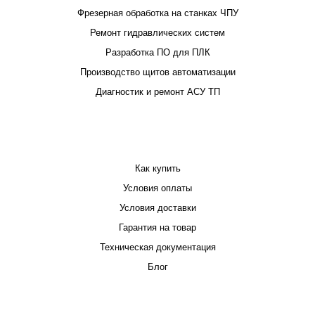
Фрезерная обработка на станках ЧПУ
Ремонт гидравлических систем
Разработка ПО для ПЛК
Производство щитов автоматизации
Диагностик и ремонт АСУ ТП
ПОКУПАТЕЛЮ
Как купить
Условия оплаты
Условия доставки
Гарантия на товар
Техническая документация
Блог