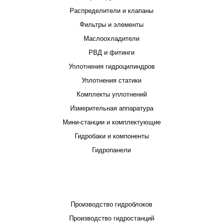
Распределители и клапаны
Фильтры и элементы
Маслоохладители
РВД и фитинги
Уплотнения гидроцилиндров
Уплотнения статики
Комплекты уплотнений
Измерительная аппаратура
Мини-станции и комплектующие
Гидробаки и компоненты
Гидропанели
ПРОЕКТИРОВАНИЕ И ПРОИЗВОДСТВО
Производство гидроблоков
Производство гидростанций