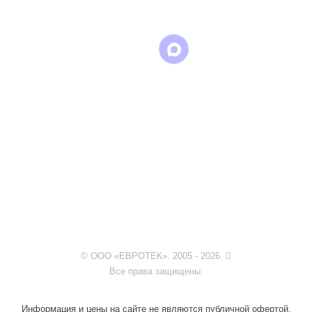
© ООО «ЕВРОТЕК». 2005 - 2026.
Все права защищены.
Информация и цены на сайте не являются публичной офертой.