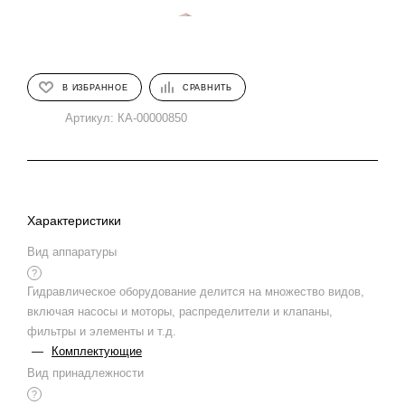
В ИЗБРАННОЕ
СРАВНИТЬ
Артикул:
КА-00000850
Характеристики
Вид аппаратуры
?
Гидравлическое оборудование делится на множество видов,
включая насосы и моторы, распределители и клапаны,
фильтры и элементы и т.д.
—
Комплектующие
Вид принадлежности
?