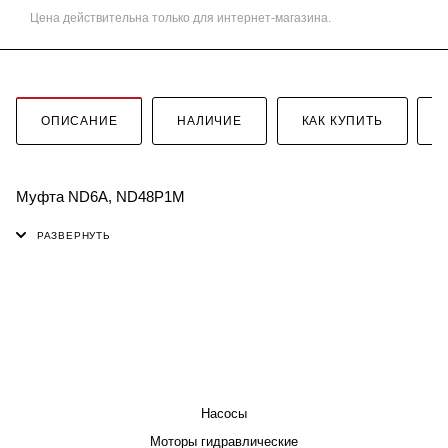
Цена действительна только для интернет-магазина.
ОПИСАНИЕ
НАЛИЧИЕ
КАК КУПИТЬ
Муфта ND6A, ND48P1M
КАТАЛОГ
Насосы
Моторы гидравлические