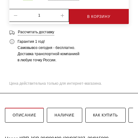
В КОРЗИНУ
Рассчитать доставку
Гарантия 1 год!
Самовывоз сегодня - бесплатно.
Доставка транспортной компанией
в любую точку России.
Цена действительна только для интернет-магазина.
ОПИСАНИЕ
НАЛИЧИЕ
КАК КУПИТЬ