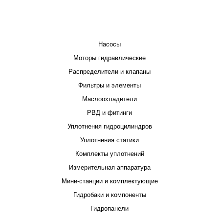
КАТАЛОГ
Насосы
Моторы гидравлические
Распределители и клапаны
Фильтры и элементы
Маслоохладители
РВД и фитинги
Уплотнения гидроцилиндров
Уплотнения статики
Комплекты уплотнений
Измерительная аппаратура
Мини-станции и комплектующие
Гидробаки и компоненты
Гидропанели