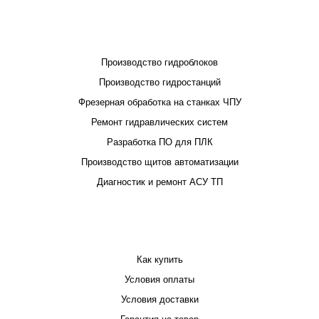
ПРОЕКТИРОВАНИЕ И ПРОИЗВОДСТВО
Производство гидроблоков
Производство гидростанций
Фрезерная обработка на станках ЧПУ
Ремонт гидравлических систем
Разработка ПО для ПЛК
Производство щитов автоматизации
Диагностик и ремонт АСУ ТП
ПОКУПАТЕЛЮ
Как купить
Условия оплаты
Условия доставки