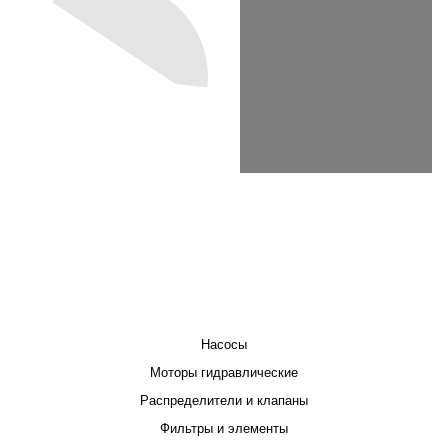
КАТАЛОГ
Насосы
Моторы гидравлические
Распределители и клапаны
Фильтры и элементы