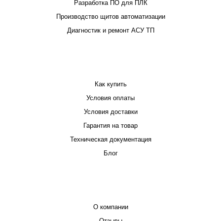
Разработка ПО для ПЛК
Производство щитов автоматизации
Диагностик и ремонт АСУ ТП
ПОКУПАТЕЛЮ
Как купить
Условия оплаты
Условия доставки
Гарантия на товар
Техническая документация
Блог
КОМПАНИЯ
О компании
Отзывы