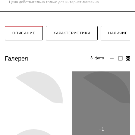
Цена действительна только для интернет-магазина.
ОПИСАНИЕ
ХАРАКТЕРИСТИКИ
НАЛИЧИЕ
Галерея
3
фото
—