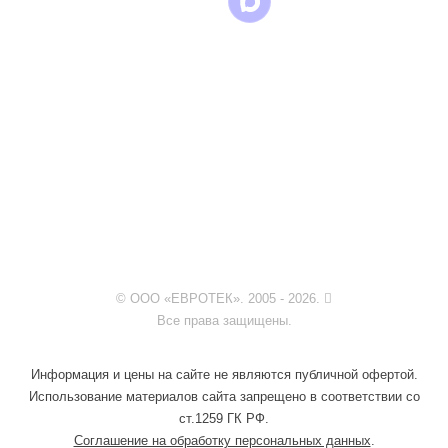
© ООО «ЕВРОТЕК». 2005 - 2026.
Все права защищены.
Информация и цены на сайте не являются публичной офертой.
Использование материалов сайта запрещено в соответствии со
ст.1259 ГК РФ.
Соглашение на обработку персональных данных
.