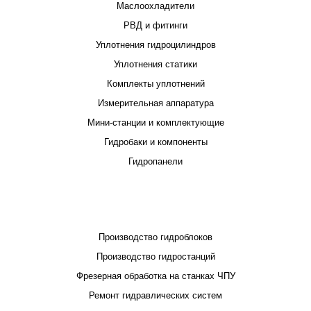
Маслоохладители
РВД и фитинги
Уплотнения гидроцилиндров
Уплотнения статики
Комплекты уплотнений
Измерительная аппаратура
Мини-станции и комплектующие
Гидробаки и компоненты
Гидропанели
ПРОЕКТИРОВАНИЕ И ПРОИЗВОДСТВО
Производство гидроблоков
Производство гидростанций
Фрезерная обработка на станках ЧПУ
Ремонт гидравлических систем