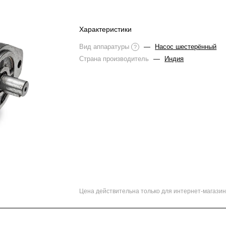
Характеристики
Вид аппаратуры
—
Насос шестерённый
?
Страна производитель
—
Индия
Цена действительна только для интернет-магазин