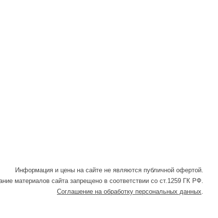
Информация и цены на сайте не являются публичной офертой.
ние материалов сайта запрещено в соответствии со ст.1259 ГК РФ.
Соглашение на обработку персональных данных
.