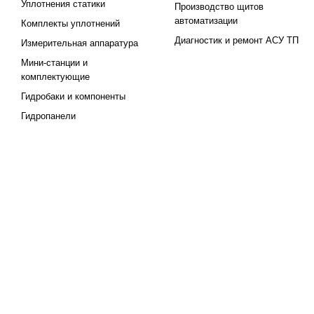
Уплотнения статики
Производство щитов
автоматизации
Комплекты уплотнений
Диагностик и ремонт АСУ ТП
Измерительная аппаратура
Мини-станции и
комплектующие
Гидробаки и компоненты
Гидропанели