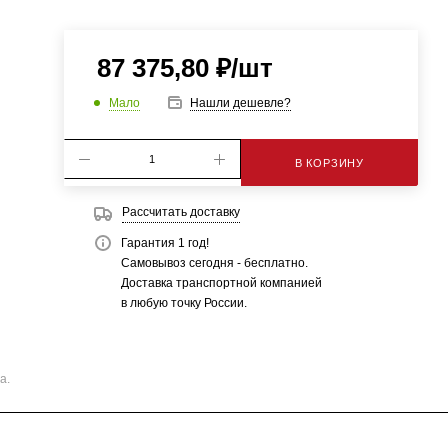
87 375,80
₽
/шт
Мало
Нашли дешевле?
В КОРЗИНУ
Рассчитать доставку
Гарантия 1 год!
Самовывоз сегодня - бесплатно.
Доставка транспортной компанией
в любую точку России.
а.