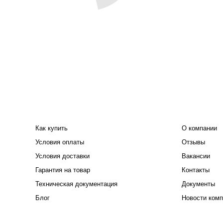
ПОКУПАТЕЛЮ
КОМПАНИЯ
Как купить
О компании
Условия оплаты
Отзывы
Условия доставки
Вакансии
Гарантия на товар
Контакты
Техническая документация
Документы
Блог
Новости комп