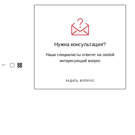
Нужна консультация?
Наши специалисты ответят на любой
интересующий вопрос
—
ЗАДАТЬ ВОПРОС