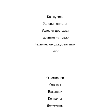
ПОКУПАТЕЛЮ
Как купить
Условия оплаты
Условия доставки
Гарантия на товар
Техническая документация
Блог
КОМПАНИЯ
О компании
Отзывы
Вакансии
Контакты
Документы