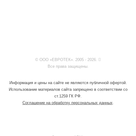
© ООО «ЕВРОТЕК». 2005 - 2026.
Все права защищены.
Информация и цены на сайте не являются публичной офертой.
Использование материалов сайта запрещено в соответствии со
ст.1259 ГК РФ.
Соглашение на обработку персональных данных
.