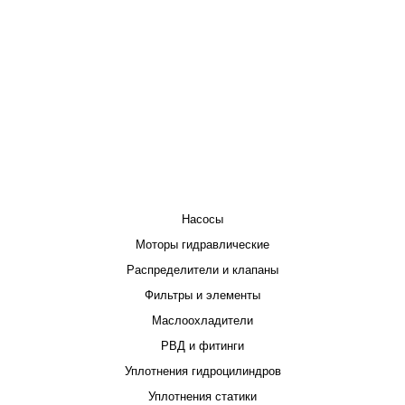
КАТАЛОГ
Насосы
Моторы гидравлические
Распределители и клапаны
Фильтры и элементы
Маслоохладители
РВД и фитинги
Уплотнения гидроцилиндров
Уплотнения статики