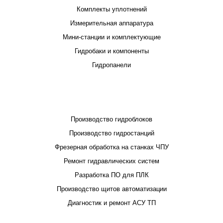
Комплекты уплотнений
Измерительная аппаратура
Мини-станции и комплектующие
Гидробаки и компоненты
Гидропанели
ПРОЕКТИРОВАНИЕ И ПРОИЗВОДСТВО
Производство гидроблоков
Производство гидростанций
Фрезерная обработка на станках ЧПУ
Ремонт гидравлических систем
Разработка ПО для ПЛК
Производство щитов автоматизации
Диагностик и ремонт АСУ ТП