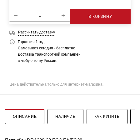
В КОРЗИНУ
Рассчитать доставку
Гарантия 1 год!
Самовывоз сегодня - бесплатно.
Доставка транспортной компанией
в любую точку России.
Цена действительна только для интернет-магазина.
ОПИСАНИЕ
НАЛИЧИЕ
КАК КУПИТЬ