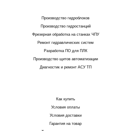
ПРОЕКТИРОВАНИЕ И ПРОИЗВОДСТВО
Производство гидроблоков
Производство гидростанций
Фрезерная обработка на станках ЧПУ
Ремонт гидравлических систем
Разработка ПО для ПЛК
Производство щитов автоматизации
Диагностик и ремонт АСУ ТП
ПОКУПАТЕЛЮ
Как купить
Условия оплаты
Условия доставки
Гарантия на товар