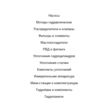
КАТАЛОГ
Насосы
Моторы гидравлические
Распределители и клапаны
Фильтры и элементы
Маслоохладители
РВД и фитинги
Уплотнения гидроцилиндров
Уплотнения статики
Комплекты уплотнений
Измерительная аппаратура
Мини-станции и комплектующие
Гидробаки и компоненты
Гидропанели