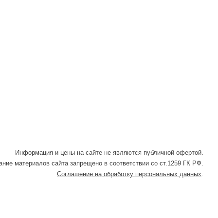
Информация и цены на сайте не являются публичной офертой.
ние материалов сайта запрещено в соответствии со ст.1259 ГК РФ.
Соглашение на обработку персональных данных
.