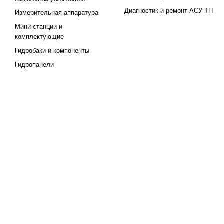
Диагностик и ремонт АСУ ТП
Измерительная аппаратура
Мини-станции и
комплектующие
Гидробаки и компоненты
Гидропанели