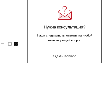
Нужна консультация?
Наши специалисты ответят на любой
интересующий вопрос
—
ЗАДАТЬ ВОПРОС