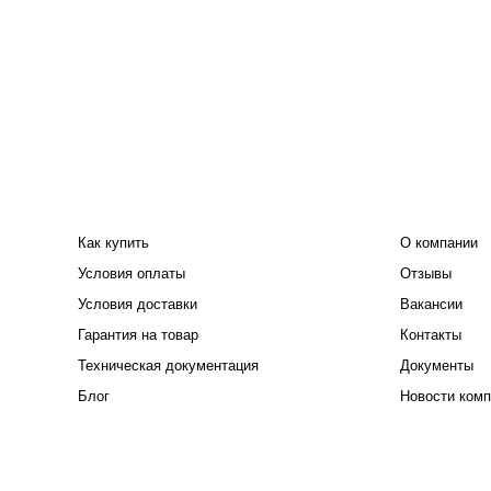
ПОКУПАТЕЛЮ
КОМПАНИЯ
Как купить
О компании
Условия оплаты
Отзывы
Условия доставки
Вакансии
Гарантия на товар
Контакты
Техническая документация
Документы
Блог
Новости комп