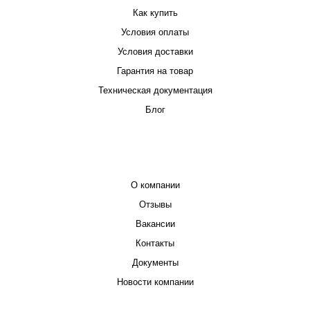
Как купить
Условия оплаты
Условия доставки
Гарантия на товар
Техническая документация
Блог
КОМПАНИЯ
О компании
Отзывы
Вакансии
Контакты
Документы
Новости компании