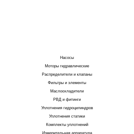
КАТАЛОГ
Насосы
Моторы гидравлические
Распределители и клапаны
Фильтры и элементы
Маслоохладители
РВД и фитинги
Уплотнения гидроцилиндров
Уплотнения статики
Комплекты уплотнений
Измерительная аппаратура