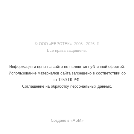
© ООО «ЕВРОТЕК». 2005 - 2026.
Все права защищены.
Информация и цены на сайте не являются публичной офертой.
Использование материалов сайта запрещено в соответствии со
ст.1259 ГК РФ.
Соглашение на обработку персональных данных
.
Создано в «
АБМ
»