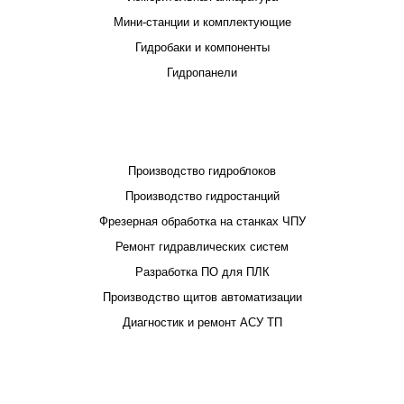
Мини-станции и комплектующие
Гидробаки и компоненты
Гидропанели
ПРОЕКТИРОВАНИЕ И ПРОИЗВОДСТВО
Производство гидроблоков
Производство гидростанций
Фрезерная обработка на станках ЧПУ
Ремонт гидравлических систем
Разработка ПО для ПЛК
Производство щитов автоматизации
Диагностик и ремонт АСУ ТП
ПОКУПАТЕЛЮ