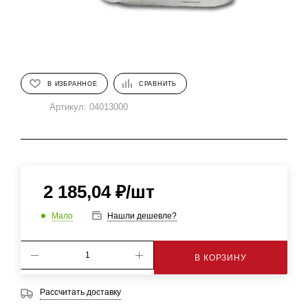
В ИЗБРАННОЕ
СРАВНИТЬ
Артикул:
04013000
2 185,04
₽
/шт
Мало
Нашли дешевле?
В КОРЗИНУ
Рассчитать доставку