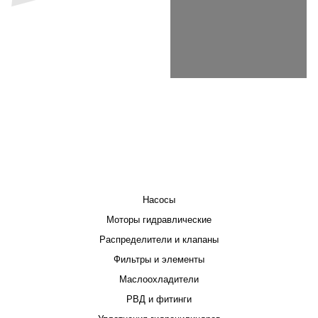
КАТАЛОГ
Насосы
Моторы гидравлические
Распределители и клапаны
Фильтры и элементы
Маслоохладители
РВД и фитинги