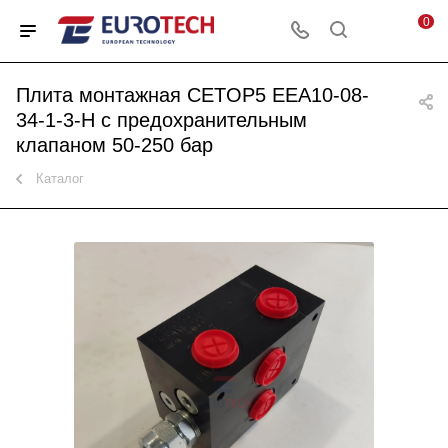
0
Плита монтажная CETOP5 EEA10-08-
34-1-3-H с предохранительным
клапаном 50-250 бар
Каталог