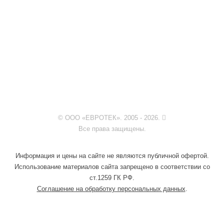
© ООО «ЕВРОТЕК». 2005 - 2026.
Все права защищены.
Информация и цены на сайте не являются публичной офертой.
Использование материалов сайта запрещено в соответствии со
ст.1259 ГК РФ.
Соглашение на обработку персональных данных
.