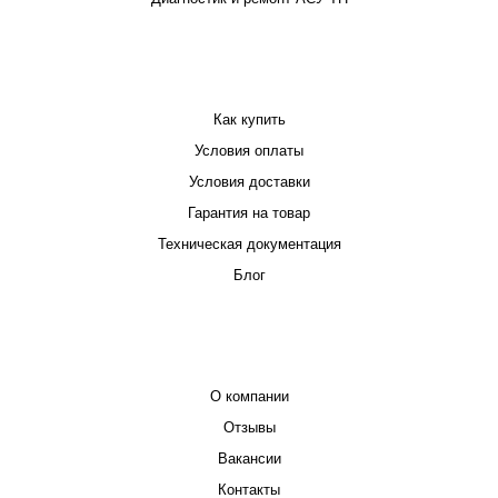
ПОКУПАТЕЛЮ
Как купить
Условия оплаты
Условия доставки
Гарантия на товар
Техническая документация
Блог
КОМПАНИЯ
О компании
Отзывы
Вакансии
Контакты