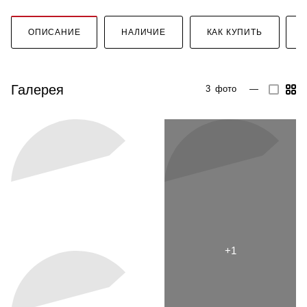
ОПИСАНИЕ
НАЛИЧИЕ
КАК КУПИТЬ
Галерея
3
фото
—