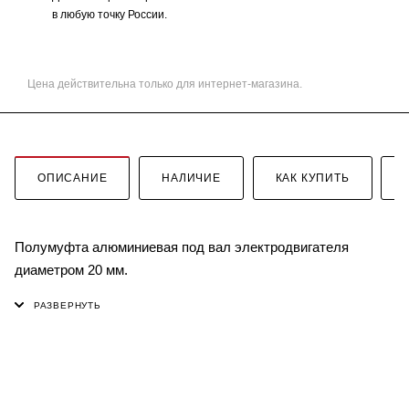
в любую точку России.
Цена действительна только для интернет-магазина.
ОПИСАНИЕ
НАЛИЧИЕ
КАК КУПИТЬ
Полумуфта алюминиевая под вал электродвигателя
диаметром 20 мм.