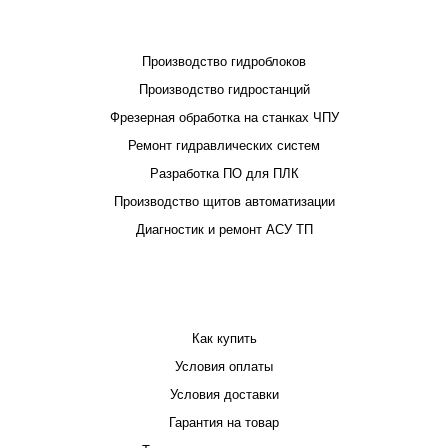
ПРОЕКТИРОВАНИЕ И ПРОИЗВОДСТВО
Производство гидроблоков
Производство гидростанций
Фрезерная обработка на станках ЧПУ
Ремонт гидравлических систем
Разработка ПО для ПЛК
Производство щитов автоматизации
Диагностик и ремонт АСУ ТП
ПОКУПАТЕЛЮ
Как купить
Условия оплаты
Условия доставки
Гарантия на товар