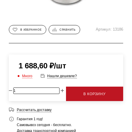
Артикул:
13186
В ИЗБРАННОЕ
СРАВНИТЬ
1 688,60
₽
/шт
Много
Нашли дешевле?
В КОРЗИНУ
Рассчитать доставку
Гарантия 1 год!
Самовывоз сегодня - бесплатно.
Доставка транспортной компанией