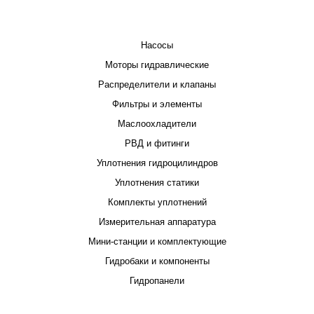
КАТАЛОГ
Насосы
Моторы гидравлические
Распределители и клапаны
Фильтры и элементы
Маслоохладители
РВД и фитинги
Уплотнения гидроцилиндров
Уплотнения статики
Комплекты уплотнений
Измерительная аппаратура
Мини-станции и комплектующие
Гидробаки и компоненты
Гидропанели