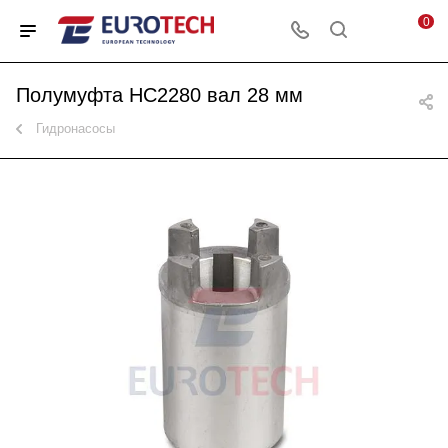
0
Полумуфта HC2280 вал 28 мм
Гидронасосы