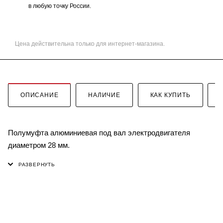
в любую точку России.
Цена действительна только для интернет-магазина.
ОПИСАНИЕ
НАЛИЧИЕ
КАК КУПИТЬ
Полумуфта алюминиевая под вал электродвигателя
диаметром 28 мм.