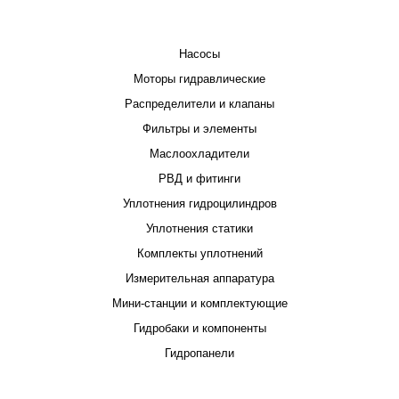
КАТАЛОГ
Насосы
Моторы гидравлические
Распределители и клапаны
Фильтры и элементы
Маслоохладители
РВД и фитинги
Уплотнения гидроцилиндров
Уплотнения статики
Комплекты уплотнений
Измерительная аппаратура
Мини-станции и комплектующие
Гидробаки и компоненты
Гидропанели