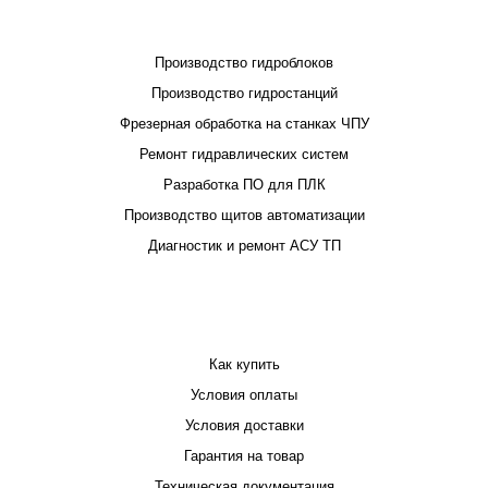
ПРОЕКТИРОВАНИЕ И ПРОИЗВОДСТВО
Производство гидроблоков
Производство гидростанций
Фрезерная обработка на станках ЧПУ
Ремонт гидравлических систем
Разработка ПО для ПЛК
Производство щитов автоматизации
Диагностик и ремонт АСУ ТП
ПОКУПАТЕЛЮ
Как купить
Условия оплаты
Условия доставки
Гарантия на товар
Техническая документация