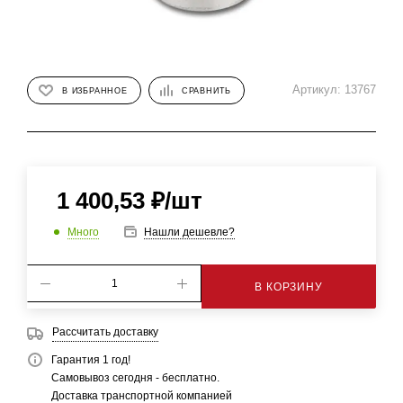
Артикул:
13767
В ИЗБРАННОЕ
СРАВНИТЬ
1 400,53
₽
/шт
Много
Нашли дешевле?
В КОРЗИНУ
Рассчитать доставку
Гарантия 1 год!
Самовывоз сегодня - бесплатно.
Доставка транспортной компанией