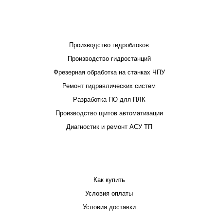
ПРОЕКТИРОВАНИЕ И ПРОИЗВОДСТВО
Производство гидроблоков
Производство гидростанций
Фрезерная обработка на станках ЧПУ
Ремонт гидравлических систем
Разработка ПО для ПЛК
Производство щитов автоматизации
Диагностик и ремонт АСУ ТП
ПОКУПАТЕЛЮ
Как купить
Условия оплаты
Условия доставки