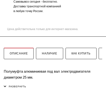
Самовывоз сегодня - бесплатно.
Доставка транспортной компанией
в любую точку России.
Цена действительна только для интернет-магазина.
ОПИСАНИЕ
НАЛИЧИЕ
КАК КУПИТЬ
Полумуфта алюминиевая под вал электродвигателя
диаметром 25 мм.