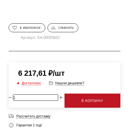
В ИЗБРАННОЕ
СРАВНИТЬ
Артикул:
КА-00003652
6 217,61
₽
/шт
Достаточно
Нашли дешевле?
В КОРЗИНУ
Рассчитать доставку
Гарантия 1 год!