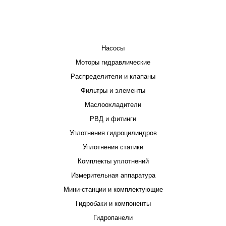
КАТАЛОГ
Насосы
Моторы гидравлические
Распределители и клапаны
Фильтры и элементы
Маслоохладители
РВД и фитинги
Уплотнения гидроцилиндров
Уплотнения статики
Комплекты уплотнений
Измерительная аппаратура
Мини-станции и комплектующие
Гидробаки и компоненты
Гидропанели