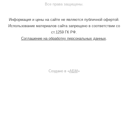
Все права защищены.
Информация и цены на сайте не являются публичной офертой.
Использование материалов сайта запрещено в соответствии со
ст.1259 ГК РФ.
Соглашение на обработку персональных данных
.
Создано в «
АБМ
»