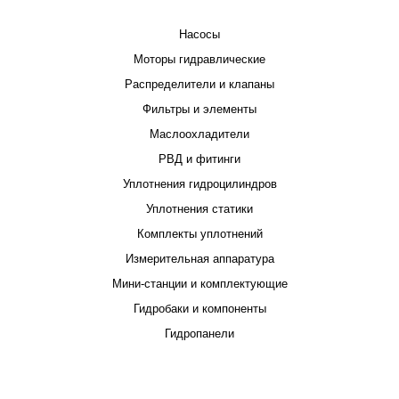
Насосы
Моторы гидравлические
Распределители и клапаны
Фильтры и элементы
Маслоохладители
РВД и фитинги
Уплотнения гидроцилиндров
Уплотнения статики
Комплекты уплотнений
Измерительная аппаратура
Мини-станции и комплектующие
Гидробаки и компоненты
Гидропанели
ПРОЕКТИРОВАНИЕ И ПРОИЗВОДСТВО