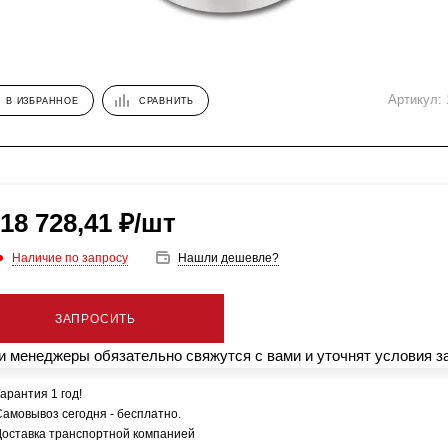
Артикул:
В ИЗБРАННОЕ
СРАВНИТЬ
18 728,41
₽
/шт
Наличие по запросу
Нашли дешевле?
ЗАПРОСИТЬ
 менеджеры обязательно свяжутся с вами и уточнят условия з
арантия 1 год!
Самовывоз сегодня - бесплатно.
Доставка транспортной компанией