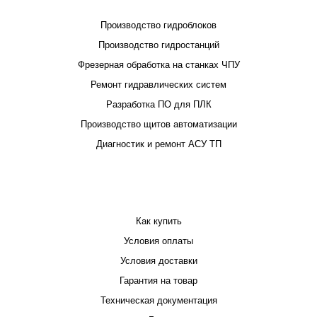
Производство гидроблоков
Производство гидростанций
Фрезерная обработка на станках ЧПУ
Ремонт гидравлических систем
Разработка ПО для ПЛК
Производство щитов автоматизации
Диагностик и ремонт АСУ ТП
ПОКУПАТЕЛЮ
Как купить
Условия оплаты
Условия доставки
Гарантия на товар
Техническая документация