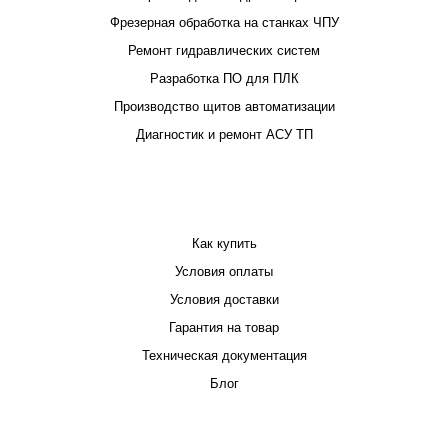
Фрезерная обработка на станках ЧПУ
Ремонт гидравлических систем
Разработка ПО для ПЛК
Производство щитов автоматизации
Диагностик и ремонт АСУ ТП
ПОКУПАТЕЛЮ
Как купить
Условия оплаты
Условия доставки
Гарантия на товар
Техническая документация
Блог