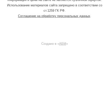
Использование материалов сайта запрещено в соответствии со
ст.1259 ГК РФ.
Соглашение на обработку персональных данных
.
Создано в «
АБМ
»