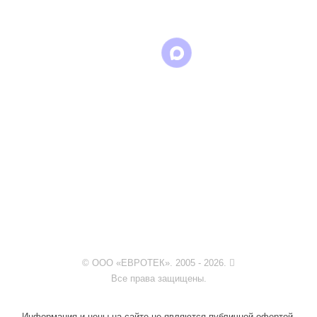
© ООО «ЕВРОТЕК». 2005 - 2026.
Все права защищены.
Информация и цены на сайте не являются публичной офертой.