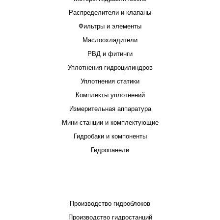
Распределители и клапаны
Фильтры и элементы
Маслоохладители
РВД и фитинги
Уплотнения гидроцилиндров
Уплотнения статики
Комплекты уплотнений
Измерительная аппаратура
Мини-станции и комплектующие
Гидробаки и компоненты
Гидропанели
ПРОЕКТИРОВАНИЕ И ПРОИЗВОДСТВО
Производство гидроблоков
Производство гидростанций