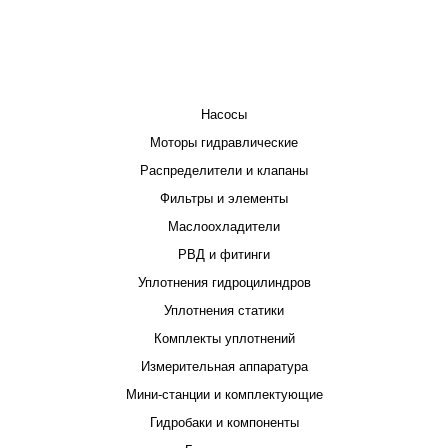
КАТАЛОГ
Насосы
Моторы гидравлические
Распределители и клапаны
Фильтры и элементы
Маслоохладители
РВД и фитинги
Уплотнения гидроцилиндров
Уплотнения статики
Комплекты уплотнений
Измерительная аппаратура
Мини-станции и комплектующие
Гидробаки и компоненты