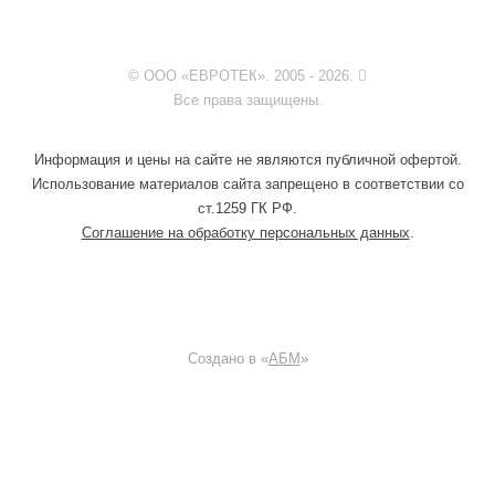
© ООО «ЕВРОТЕК». 2005 - 2026.
Все права защищены.
Информация и цены на сайте не являются публичной офертой.
Использование материалов сайта запрещено в соответствии со
ст.1259 ГК РФ.
Соглашение на обработку персональных данных
.
Создано в «
АБМ
»