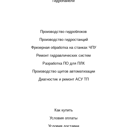
Гидропанели
ПРОЕКТИРОВАНИЕ И ПРОИЗВОДСТВО
Производство гидроблоков
Производство гидростанций
Фрезерная обработка на станках ЧПУ
Ремонт гидравлических систем
Разработка ПО для ПЛК
Производство щитов автоматизации
Диагностик и ремонт АСУ ТП
ПОКУПАТЕЛЮ
Как купить
Условия оплаты
Условия доставки