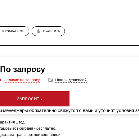
В ИЗБРАННОЕ
СРАВНИТЬ
По запросу
Наличие по запросу
Нашли дешевле?
ЗАПРОСИТЬ
 менеджеры обязательно свяжутся с вами и уточнят условия з
арантия 1 год!
Самовывоз сегодня - бесплатно.
Доставка транспортной компанией