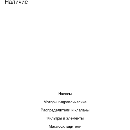
Наличие
КАТАЛОГ
Насосы
Моторы гидравлические
Распределители и клапаны
Фильтры и элементы
Маслоохладители