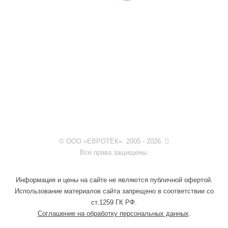
© ООО «ЕВРОТЕК». 2005 - 2026.
Все права защищены.
Информация и цены на сайте не являются публичной офертой.
Использование материалов сайта запрещено в соответствии со
ст.1259 ГК РФ.
Соглашение на обработку персональных данных
.