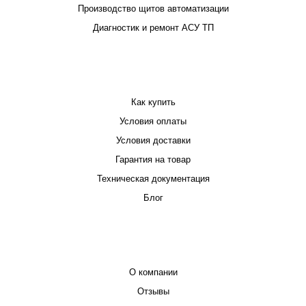
Производство щитов автоматизации
Диагностик и ремонт АСУ ТП
ПОКУПАТЕЛЮ
Как купить
Условия оплаты
Условия доставки
Гарантия на товар
Техническая документация
Блог
КОМПАНИЯ
О компании
Отзывы