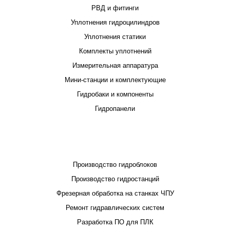
РВД и фитинги
Уплотнения гидроцилиндров
Уплотнения статики
Комплекты уплотнений
Измерительная аппаратура
Мини-станции и комплектующие
Гидробаки и компоненты
Гидропанели
ПРОЕКТИРОВАНИЕ И ПРОИЗВОДСТВО
Производство гидроблоков
Производство гидростанций
Фрезерная обработка на станках ЧПУ
Ремонт гидравлических систем
Разработка ПО для ПЛК