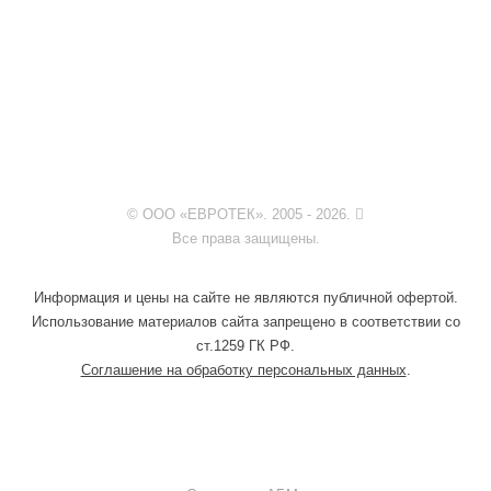
© ООО «ЕВРОТЕК». 2005 - 2026.
Все права защищены.
Информация и цены на сайте не являются публичной офертой.
Использование материалов сайта запрещено в соответствии со
ст.1259 ГК РФ.
Соглашение на обработку персональных данных
.