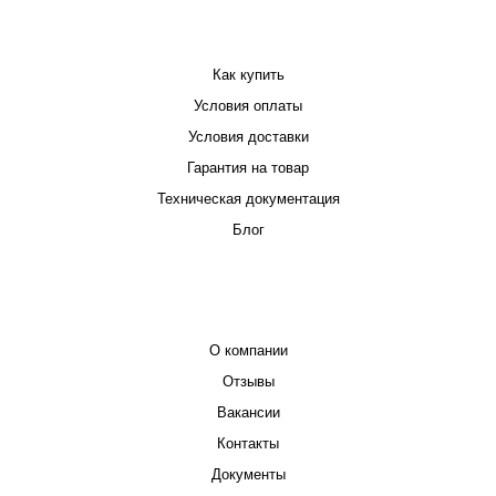
ПОКУПАТЕЛЮ
Как купить
Условия оплаты
Условия доставки
Гарантия на товар
Техническая документация
Блог
КОМПАНИЯ
О компании
Отзывы
Вакансии
Контакты
Документы