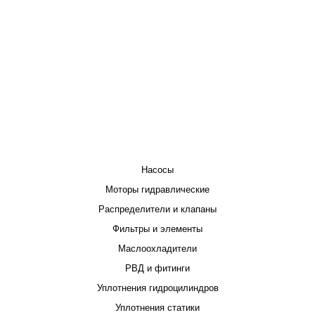
КАТАЛОГ
Насосы
Моторы гидравлические
Распределители и клапаны
Фильтры и элементы
Маслоохладители
РВД и фитинги
Уплотнения гидроцилиндров
Уплотнения статики