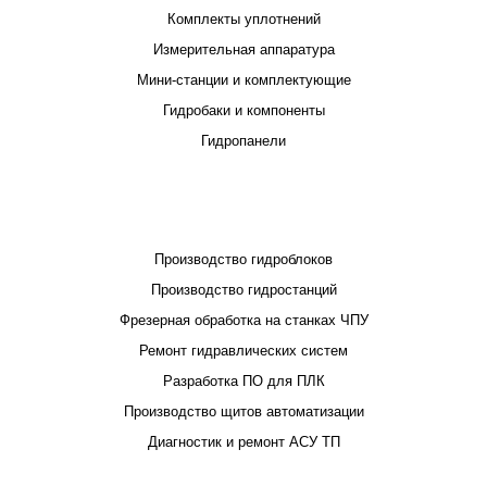
Комплекты уплотнений
Измерительная аппаратура
Мини-станции и комплектующие
Гидробаки и компоненты
Гидропанели
ПРОЕКТИРОВАНИЕ И ПРОИЗВОДСТВО
Производство гидроблоков
Производство гидростанций
Фрезерная обработка на станках ЧПУ
Ремонт гидравлических систем
Разработка ПО для ПЛК
Производство щитов автоматизации
Диагностик и ремонт АСУ ТП