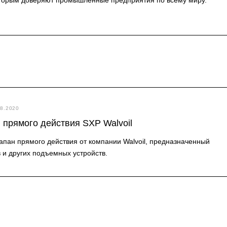
08.2020
прямого действия SXP Walvoil
пан прямого действия от компании Walvoil, предназначенный
 и других подъемных устройств.