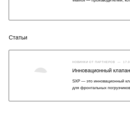
Статьи
НОВИНКИ ОТ ПАРТНЕРОВ
—
17.
Инновационный клапан 
SXP — это инновационный кла
для фронтальных погрузчиков