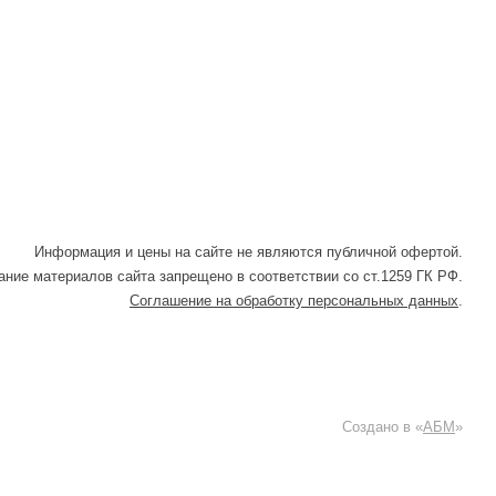
Информация и цены на сайте не являются публичной офертой.
ние материалов сайта запрещено в соответствии со ст.1259 ГК РФ.
Соглашение на обработку персональных данных
.
Создано в «
АБМ
»