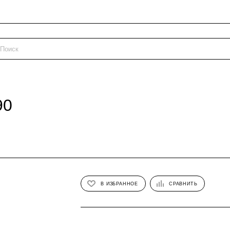
90
В ИЗБРАННОЕ
СРАВНИТЬ