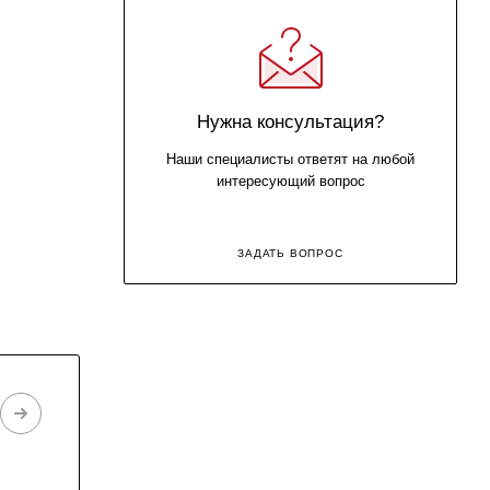
Нужна консультация?
Наши специалисты ответят на любой
интересующий вопрос
ЗАДАТЬ ВОПРОС