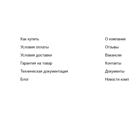
ПОКУПАТЕЛЮ
КОМПАНИЯ
Как купить
О компании
Условия оплаты
Отзывы
Условия доставки
Вакансии
Гарантия на товар
Контакты
Техническая документация
Документы
Блог
Новости комп