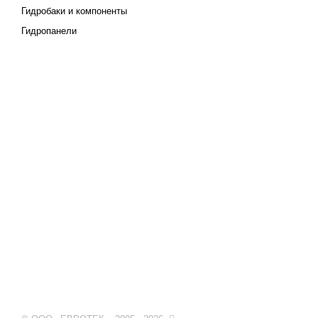
Гидробаки и компоненты
Гидропанели