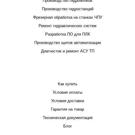
Производство гидроблоков
Производство гидростанций
Фрезерная обработка на станках ЧПУ
Ремонт гидравлических систем
Разработка ПО для ПЛК
Производство щитов автоматизации
Диагностик и ремонт АСУ ТП
ПОКУПАТЕЛЮ
Как купить
Условия оплаты
Условия доставки
Гарантия на товар
Техническая документация
Блог