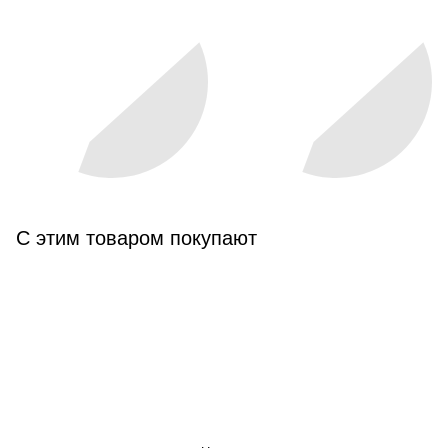
С этим товаром покупают
КАТАЛОГ