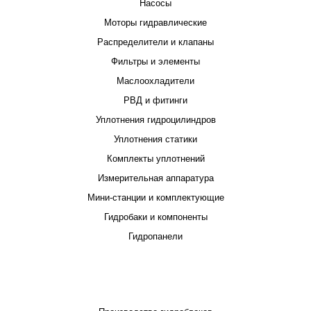
Насосы
Моторы гидравлические
Распределители и клапаны
Фильтры и элементы
Маслоохладители
РВД и фитинги
Уплотнения гидроцилиндров
Уплотнения статики
Комплекты уплотнений
Измерительная аппаратура
Мини-станции и комплектующие
Гидробаки и компоненты
Гидропанели
ПРОЕКТИРОВАНИЕ И ПРОИЗВОДСТВО