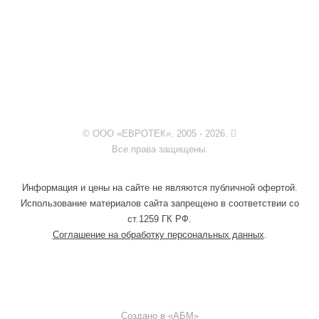
© ООО «ЕВРОТЕК». 2005 - 2026.
Все права защищены.
Информация и цены на сайте не являются публичной офертой.
Использование материалов сайта запрещено в соответствии со
ст.1259 ГК РФ.
Соглашение на обработку персональных данных
.
Создано в «
АБМ
»