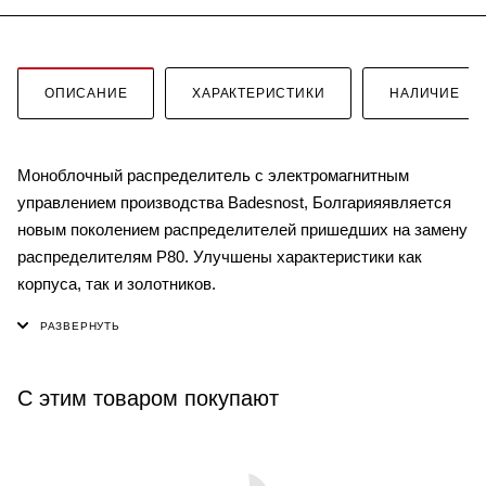
ОПИСАНИЕ
ХАРАКТЕРИСТИКИ
НАЛИЧИЕ
Моноблочный распределитель с электромагнитным
управлением производства Badesnost, Болгарияявляется
новым поколением распределителей пришедших на замену
распределителям P80. Улучшены характеристики как
корпуса, так и золотников.
С этим товаром покупают