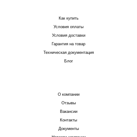
ПОКУПАТЕЛЮ
Как купить
Условия оплаты
Условия доставки
Гарантия на товар
Техническая документация
Блог
КОМПАНИЯ
О компании
Отзывы
Вакансии
Контакты
Документы