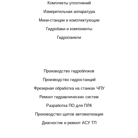
Комплекты уплотнений
Измерительная аппаратура
Мини-станции и комплектующие
Гидробаки и компоненты
Гидропанели
ПРОЕКТИРОВАНИЕ И ПРОИЗВОДСТВО
Производство гидроблоков
Производство гидростанций
Фрезерная обработка на станках ЧПУ
Ремонт гидравлических систем
Разработка ПО для ПЛК
Производство щитов автоматизации
Диагностик и ремонт АСУ ТП