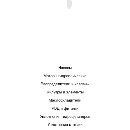
КАТАЛОГ
Насосы
Моторы гидравлические
Распределители и клапаны
Фильтры и элементы
Маслоохладители
РВД и фитинги
Уплотнения гидроцилиндров
Уплотнения статики