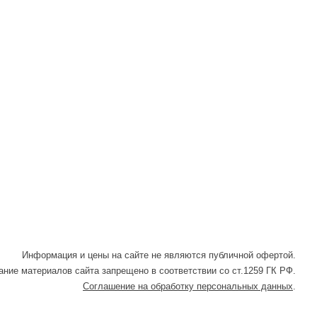
Информация и цены на сайте не являются публичной офертой.
ние материалов сайта запрещено в соответствии со ст.1259 ГК РФ.
Соглашение на обработку персональных данных
.