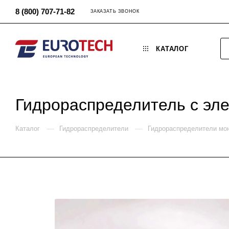
8 (800) 707-71-82
ЗАКАЗАТЬ ЗВОНОК
КАТАЛОГ
Гидрораспределитель с эл
—
—
Каталог
Гидрораспределители
Гидрораспределители мо