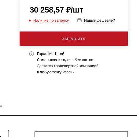
30 258,57
₽
/шт
Наличие по запросу
Нашли дешевле?
ЗАПРОСИТЬ
Гарантия 1 год!
Самовывоз сегодня - бесплатно.
Доставка транспортной компанией
в любую точку России.
а.