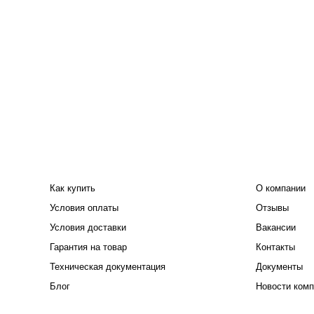
ПОКУПАТЕЛЮ
КОМПАНИЯ
Как купить
О компании
Условия оплаты
Отзывы
Условия доставки
Вакансии
Гарантия на товар
Контакты
Техническая документация
Документы
Блог
Новости комп