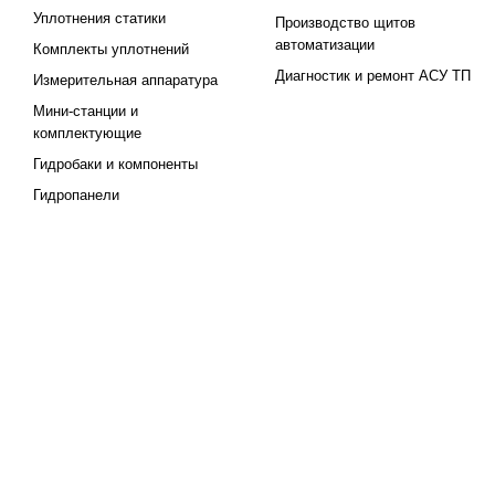
Уплотнения статики
Производство щитов
автоматизации
Комплекты уплотнений
Диагностик и ремонт АСУ ТП
Измерительная аппаратура
Мини-станции и
комплектующие
Гидробаки и компоненты
Гидропанели