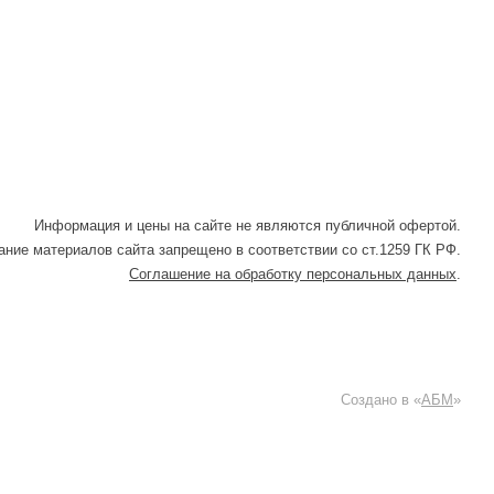
Информация и цены на сайте не являются публичной офертой.
ние материалов сайта запрещено в соответствии со ст.1259 ГК РФ.
Соглашение на обработку персональных данных
.
Создано в «
АБМ
»