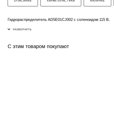
ОПИСАНИЕ
ХАРАКТЕРИСТИКИ
НАЛИЧИЕ
Гидрораспределитель AD5E01CJ002 с соленоидом 115 В.
С этим товаром покупают