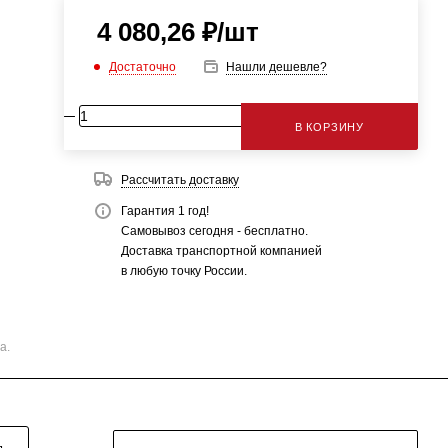
4 080,26
₽
/шт
Достаточно
Нашли дешевле?
В КОРЗИНУ
Рассчитать доставку
Гарантия 1 год!
Самовывоз сегодня - бесплатно.
Доставка транспортной компанией
в любую точку России.
а.