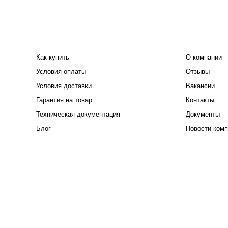
ПОКУПАТЕЛЮ
КОМПАНИЯ
Как купить
О компании
Условия оплаты
Отзывы
Условия доставки
Вакансии
Гарантия на товар
Контакты
Техническая документация
Документы
Блог
Новости комп