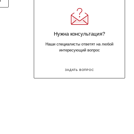
Я
Нужна консультация?
Наши специалисты ответят на любой
интересующий вопрос
ЗАДАТЬ ВОПРОС