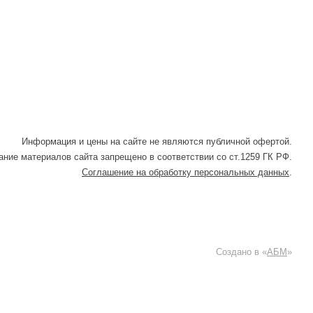
Информация и цены на сайте не являются публичной офертой.
ние материалов сайта запрещено в соответствии со ст.1259 ГК РФ.
Соглашение на обработку персональных данных
.
Создано в «
АБМ
»