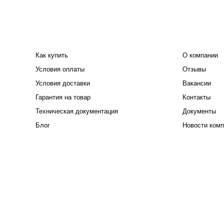
ПОКУПАТЕЛЮ
КОМПАНИЯ
Как купить
О компании
Условия оплаты
Отзывы
Условия доставки
Вакансии
Гарантия на товар
Контакты
Техническая документация
Документы
Блог
Новости комп