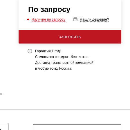
По запросу
Наличие по запросу
Нашли дешевле?
ЗАПРОСИТЬ
Гарантия 1 год!
Самовывоз сегодня - бесплатно.
Доставка транспортной компанией
в любую точку России.
а.
Я