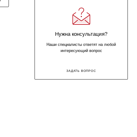
Нужна консультация?
Наши специалисты ответят на любой
интересующий вопрос
ЗАДАТЬ ВОПРОС