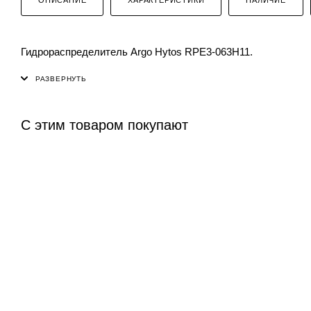
Гидрораспределитель Argo Hytos RPE3-063H11.
С этим товаром покупают