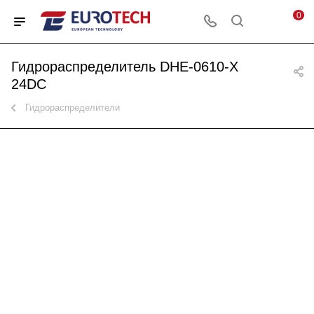
0
Гидрораспределитель DHE-0610-X
24DC
Гидрораспределители