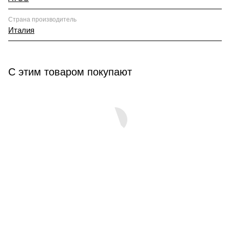
Страна производитель
Италия
С этим товаром покупают
КАТАЛОГ