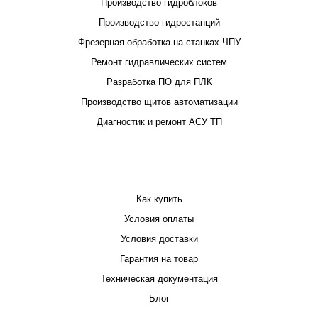
Производство гидроблоков
Производство гидростанций
Фрезерная обработка на станках ЧПУ
Ремонт гидравлических систем
Разработка ПО для ПЛК
Производство щитов автоматизации
Диагностик и ремонт АСУ ТП
ПОКУПАТЕЛЮ
Как купить
Условия оплаты
Условия доставки
Гарантия на товар
Техническая документация
Блог