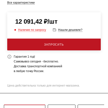
Все характеристики
12 091,42
₽
/шт
Наличие по запросу
Нашли дешевле?
ЗАПРОСИТЬ
Гарантия 1 год!
Самовывоз сегодня - бесплатно.
Доставка транспортной компанией
в любую точку России.
Цена действительна только для интернет-магазина.