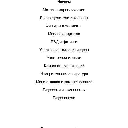
Насосы
Моторы гидравлические
Распределители и клапаны
Фильтры и элементы
Маслоохладители
РВД и фитинги
Уплотнения гидроцилиндров
Уплотнения статики
Комплекты уплотнений
Измерительная аппаратура
Мини-станции и комплектующие
Гидробаки и компоненты
Гидропанели
ПРОЕКТИРОВАНИЕ И ПРОИЗВОДСТВО