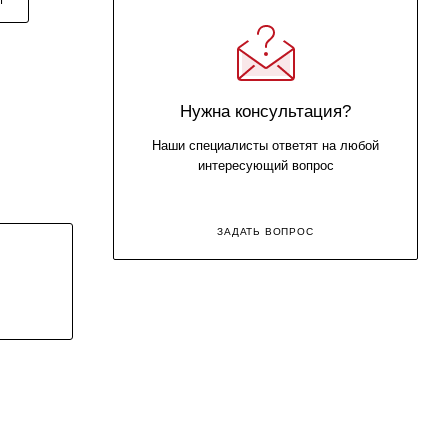
Нужна консультация?
Наши специалисты ответят на любой
интересующий вопрос
ЗАДАТЬ ВОПРОС