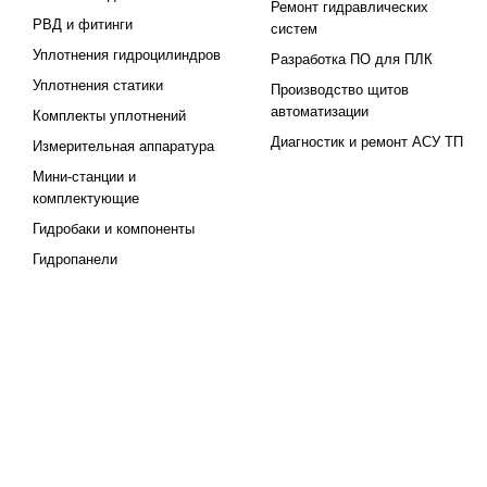
Ремонт гидравлических
РВД и фитинги
систем
Уплотнения гидроцилиндров
Разработка ПО для ПЛК
Уплотнения статики
Производство щитов
автоматизации
Комплекты уплотнений
Диагностик и ремонт АСУ ТП
Измерительная аппаратура
Мини-станции и
комплектующие
Гидробаки и компоненты
Гидропанели