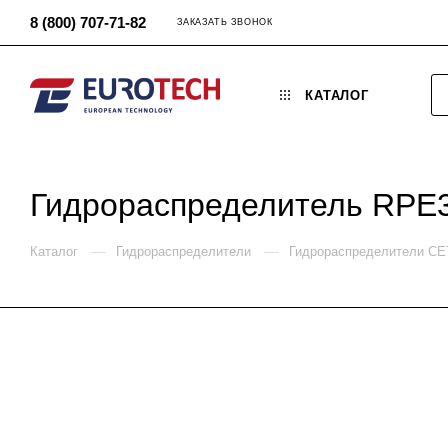
8 (800) 707-71-82
ЗАКАЗАТЬ ЗВОНОК
КАТАЛОГ
Гидрораспределитель RPE
—
—
Каталог
Гидрораспределители
Гидрораспределители C