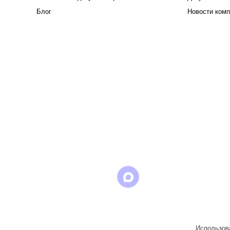
Блог
Новости комп
Использова