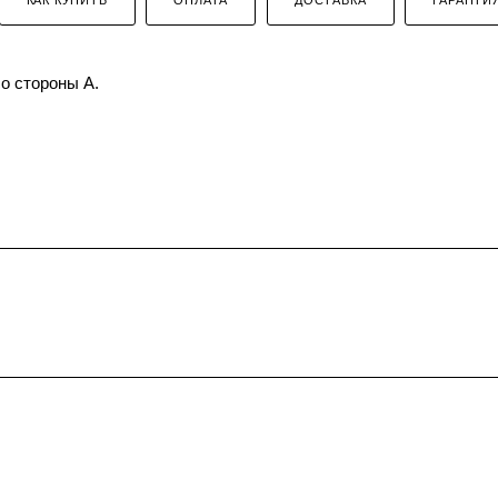
о стороны А.