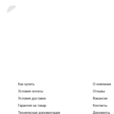
ПОКУПАТЕЛЮ
КОМПАНИЯ
Как купить
О компании
Условия оплаты
Отзывы
Условия доставки
Вакансии
Гарантия на товар
Контакты
Техническая документация
Документы