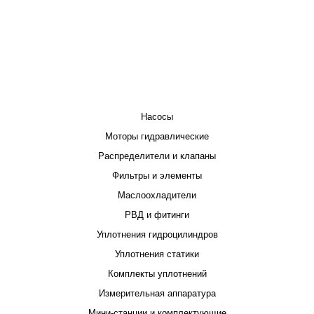
КАТАЛОГ
Насосы
Моторы гидравлические
Распределители и клапаны
Фильтры и элементы
Маслоохладители
РВД и фитинги
Уплотнения гидроцилиндров
Уплотнения статики
Комплекты уплотнений
Измерительная аппаратура
Мини-станции и комплектующие