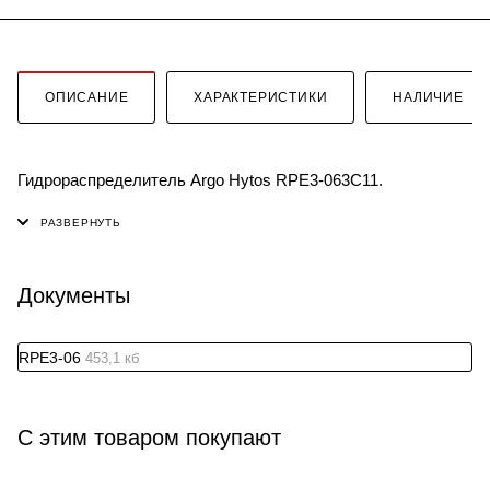
ОПИСАНИЕ
ХАРАКТЕРИСТИКИ
НАЛИЧИЕ
Гидрораспределитель Argo Hytos RPE3-063C11.
Документы
RPE3-06
453,1 кб
С этим товаром покупают