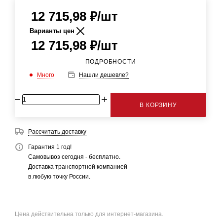
12 715,98
₽
/шт
Варианты цен
12 715,98
₽
/шт
ПОДРОБНОСТИ
Много
Нашли дешевле?
В КОРЗИНУ
Рассчитать доставку
Гарантия 1 год!
Самовывоз сегодня - бесплатно.
Доставка транспортной компанией
в любую точку России.
Цена действительна только для интернет-магазина.