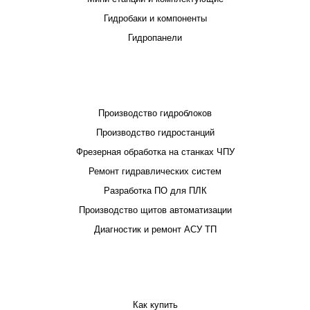
Гидробаки и компоненты
Гидропанели
ПРОЕКТИРОВАНИЕ И ПРОИЗВОДСТВО
Производство гидроблоков
Производство гидростанций
Фрезерная обработка на станках ЧПУ
Ремонт гидравлических систем
Разработка ПО для ПЛК
Производство щитов автоматизации
Диагностик и ремонт АСУ ТП
ПОКУПАТЕЛЮ
Как купить