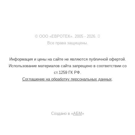
© ООО «ЕВРОТЕК». 2005 - 2026.
Все права защищены.
Информация и цены на сайте не являются публичной офертой.
Использование материалов сайта запрещено в соответствии со
ст.1259 ГК РФ.
Соглашение на обработку персональных данных
.
Создано в «
АБМ
»