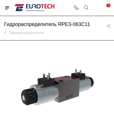
0
Гидрораспределитель RPE3-063C11
Гидрораспределители