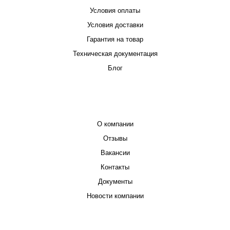
Условия оплаты
Условия доставки
Гарантия на товар
Техническая документация
Блог
КОМПАНИЯ
О компании
Отзывы
Вакансии
Контакты
Документы
Новости компании