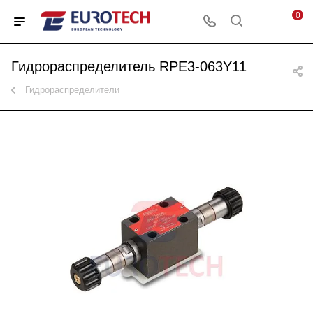
0
Гидрораспределитель RPE3-063Y11
Гидрораспределители