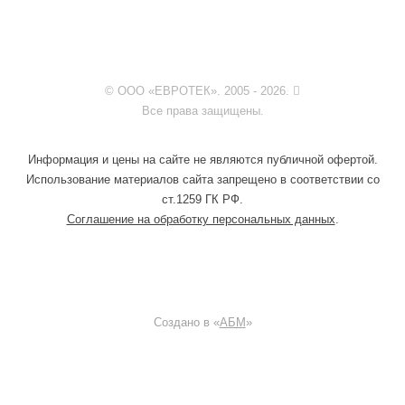
© ООО «ЕВРОТЕК». 2005 - 2026.
Все права защищены.
Информация и цены на сайте не являются публичной офертой.
Использование материалов сайта запрещено в соответствии со
ст.1259 ГК РФ.
Соглашение на обработку персональных данных
.
Создано в «
АБМ
»