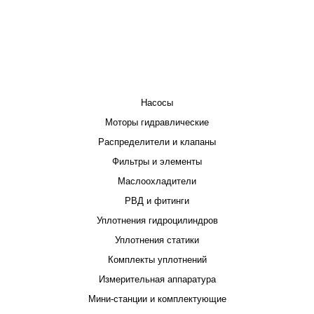
КАТАЛОГ
Насосы
Моторы гидравлические
Распределители и клапаны
Фильтры и элементы
Маслоохладители
РВД и фитинги
Уплотнения гидроцилиндров
Уплотнения статики
Комплекты уплотнений
Измерительная аппаратура
Мини-станции и комплектующие