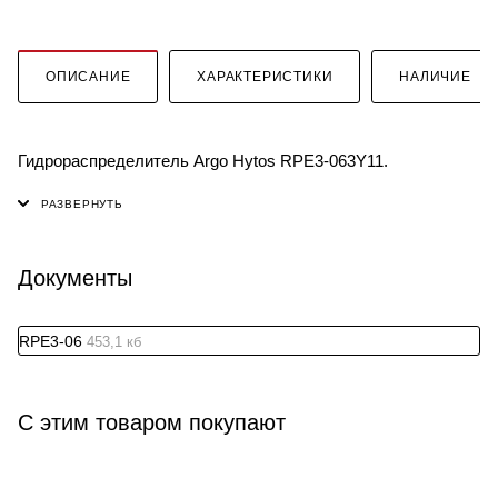
ОПИСАНИЕ
ХАРАКТЕРИСТИКИ
НАЛИЧИЕ
Гидрораспределитель Argo Hytos RPE3-063Y11.
Документы
RPE3-06
453,1 кб
С этим товаром покупают