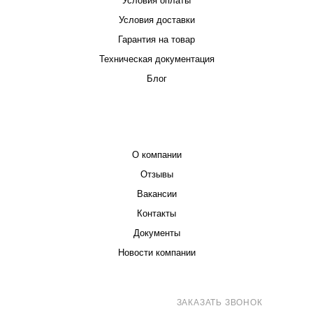
Условия оплаты
Условия доставки
Гарантия на товар
Техническая документация
Блог
КОМПАНИЯ
О компании
Отзывы
Вакансии
Контакты
Документы
Новости компании
8 (800) 707-71-82
ЗАКАЗАТЬ ЗВОНОК