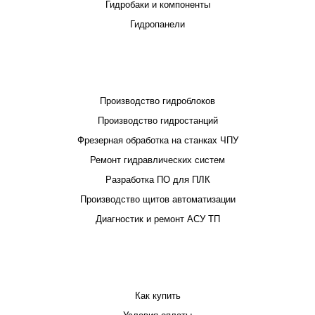
Гидробаки и компоненты
Гидропанели
ПРОЕКТИРОВАНИЕ И ПРОИЗВОДСТВО
Производство гидроблоков
Производство гидростанций
Фрезерная обработка на станках ЧПУ
Ремонт гидравлических систем
Разработка ПО для ПЛК
Производство щитов автоматизации
Диагностик и ремонт АСУ ТП
ПОКУПАТЕЛЮ
Как купить