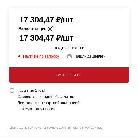
17 304,47
₽
/шт
Варианты цен
17 304,47
₽
/шт
ПОДРОБНОСТИ
Наличие по запросу
Нашли дешевле?
ЗАПРОСИТЬ
Гарантия 1 год!
Самовывоз сегодня - бесплатно.
Доставка транспортной компанией
в любую точку России.
Цена действительна только для интернет-магазина.