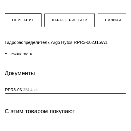
ОПИСАНИЕ
ХАРАКТЕРИСТИКИ
НАЛИЧИЕ
Гидрораспределитель Argo Hytos RPR3-062J15/A1.
Документы
RPR3-06
334,4 кб
С этим товаром покупают