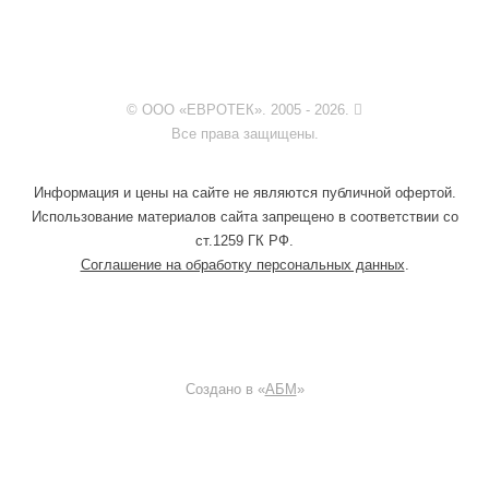
© ООО «ЕВРОТЕК». 2005 - 2026.
Все права защищены.
Информация и цены на сайте не являются публичной офертой.
Использование материалов сайта запрещено в соответствии со
ст.1259 ГК РФ.
Соглашение на обработку персональных данных
.
Создано в «
АБМ
»