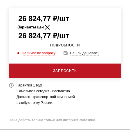
26 824,77
₽
/шт
Варианты цен
26 824,77
₽
/шт
ПОДРОБНОСТИ
Наличие по запросу
Нашли дешевле?
ЗАПРОСИТЬ
Гарантия 1 год!
Самовывоз сегодня - бесплатно.
Доставка транспортной компанией
в любую точку России.
Цена действительна только для интернет-магазина.