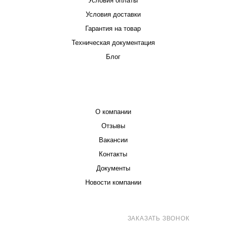
Условия оплаты
Условия доставки
Гарантия на товар
Техническая документация
Блог
КОМПАНИЯ
О компании
Отзывы
Вакансии
Контакты
Документы
Новости компании
8 (800) 707-71-82
ЗАКАЗАТЬ ЗВОНОК