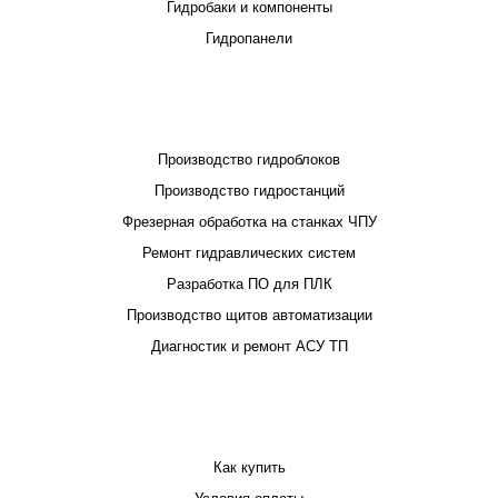
Гидробаки и компоненты
Гидропанели
ПРОЕКТИРОВАНИЕ И ПРОИЗВОДСТВО
Производство гидроблоков
Производство гидростанций
Фрезерная обработка на станках ЧПУ
Ремонт гидравлических систем
Разработка ПО для ПЛК
Производство щитов автоматизации
Диагностик и ремонт АСУ ТП
ПОКУПАТЕЛЮ
Как купить