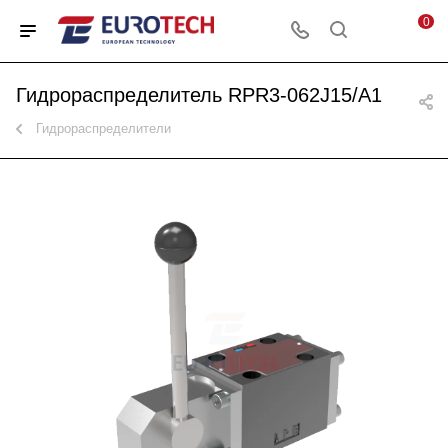
0
Гидрораспределитель RPR3-062J15/A1
Гидрораспределители