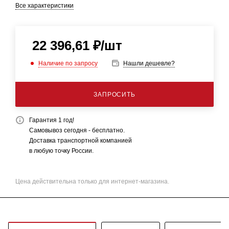
Все характеристики
22 396,61
₽
/шт
Наличие по запросу
Нашли дешевле?
ЗАПРОСИТЬ
Гарантия 1 год!
Самовывоз сегодня - бесплатно.
Доставка транспортной компанией
в любую точку России.
Цена действительна только для интернет-магазина.