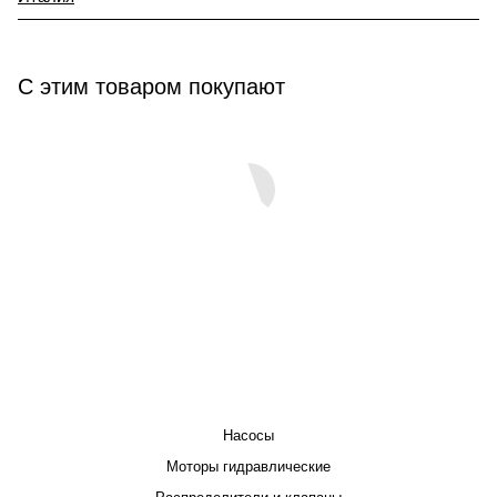
С этим товаром покупают
КАТАЛОГ
Насосы
Моторы гидравлические