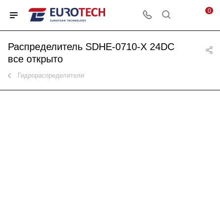
0
Распределитель SDHE-0710-X 24DC
все открыто
Гидрораспределители