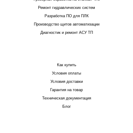
Ремонт гидравлических систем
Разработка ПО для ПЛК
Производство щитов автоматизации
Диагностик и ремонт АСУ ТП
ПОКУПАТЕЛЮ
Как купить
Условия оплаты
Условия доставки
Гарантия на товар
Техническая документация
Блог
КОМПАНИЯ