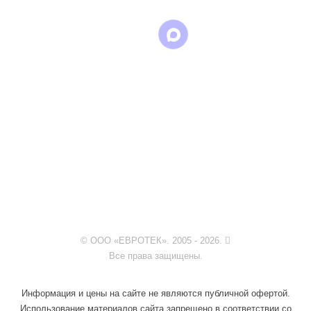
© ООО «ЕВРОТЕК». 2005 - 2026.
Все права защищены.
Информация и цены на сайте не являются публичной офертой.
Использование материалов сайта запрещено в соответствии со