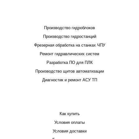
ПРОЕКТИРОВАНИЕ И ПРОИЗВОДСТВО
Производство гидроблоков
Производство гидростанций
Фрезерная обработка на станках ЧПУ
Ремонт гидравлических систем
Разработка ПО для ПЛК
Производство щитов автоматизации
Диагностик и ремонт АСУ ТП
ПОКУПАТЕЛЮ
Как купить
Условия оплаты
Условия доставки