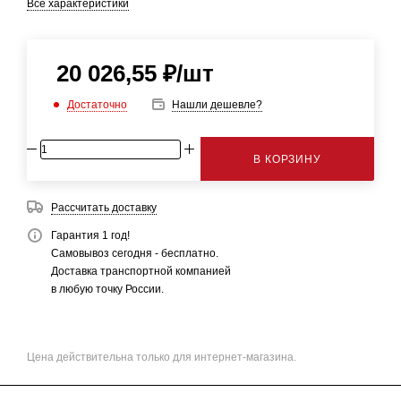
Все характеристики
20 026,55
₽
/шт
Достаточно
Нашли дешевле?
В КОРЗИНУ
Рассчитать доставку
Гарантия 1 год!
Самовывоз сегодня - бесплатно.
Доставка транспортной компанией
в любую точку России.
Цена действительна только для интернет-магазина.