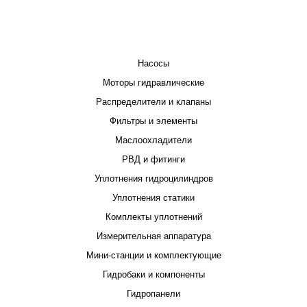
КАТАЛОГ
Насосы
Моторы гидравлические
Распределители и клапаны
Фильтры и элементы
Маслоохладители
РВД и фитинги
Уплотнения гидроцилиндров
Уплотнения статики
Комплекты уплотнений
Измерительная аппаратура
Мини-станции и комплектующие
Гидробаки и компоненты
Гидропанели