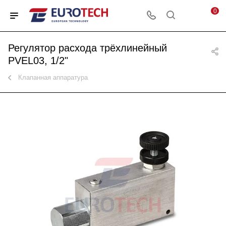
0
Регулятор расхода трёхлинейный
PVEL03, 1/2"
Клапанная аппаратура