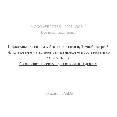
© ООО «ЕВРОТЕК». 2005 - 2026.
Все права защищены.
Информация и цены на сайте не являются публичной офертой.
Использование материалов сайта запрещено в соответствии со
ст.1259 ГК РФ.
Соглашение на обработку персональных данных
.
Создано в «
АБМ
»