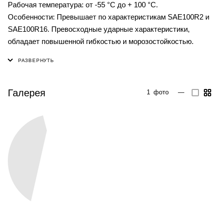
Рабочая температура: от -55 °C до + 100 °C.
Особенности: Превышает по характеристикам SAE100R2 и
SAE100R16. Превосходные ударные характеристики,
обладает повышенной гибкостью и морозостойкостью.
Галерея
1
фото
—