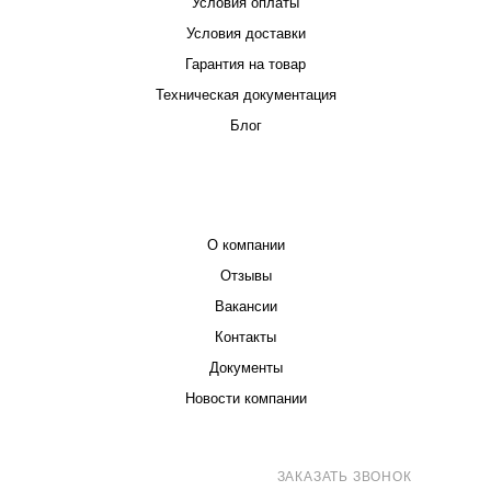
Условия оплаты
Условия доставки
Гарантия на товар
Техническая документация
Блог
КОМПАНИЯ
О компании
Отзывы
Вакансии
Контакты
Документы
Новости компании
8 (800) 707-71-82
ЗАКАЗАТЬ ЗВОНОК