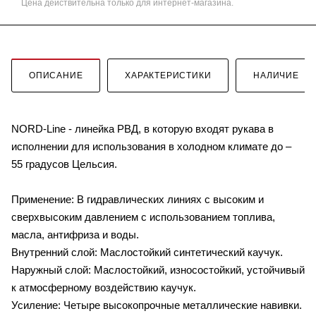
Цена действительна только для интернет-магазина.
ОПИСАНИЕ
ХАРАКТЕРИСТИКИ
НАЛИЧИЕ
NORD-Line - линейка РВД, в которую входят рукава в
исполнении для использования в холодном климате до –
55 градусов Цельсия.
Применение: В гидравлических линиях с высоким и
сверхвысоким давлением с использованием топлива,
масла, антифриза и воды.
Внутренний слой: Маслостойкий синтетический каучук.
Наружный слой: Маслостойкий, износостойкий, устойчивый
к атмосферному воздействию каучук.
Усиление: Четыре высокопрочные металлические навивки.