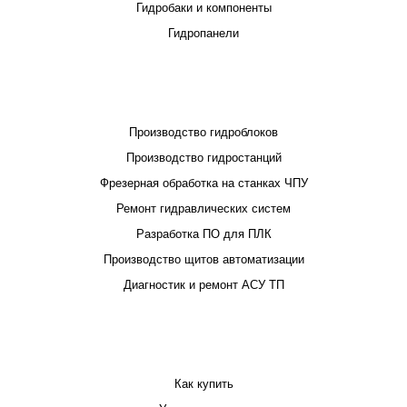
Гидробаки и компоненты
Гидропанели
ПРОЕКТИРОВАНИЕ И ПРОИЗВОДСТВО
Производство гидроблоков
Производство гидростанций
Фрезерная обработка на станках ЧПУ
Ремонт гидравлических систем
Разработка ПО для ПЛК
Производство щитов автоматизации
Диагностик и ремонт АСУ ТП
ПОКУПАТЕЛЮ
Как купить