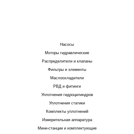
КАТАЛОГ
Насосы
Моторы гидравлические
Распределители и клапаны
Фильтры и элементы
Маслоохладители
РВД и фитинги
Уплотнения гидроцилиндров
Уплотнения статики
Комплекты уплотнений
Измерительная аппаратура
Мини-станции и комплектующие