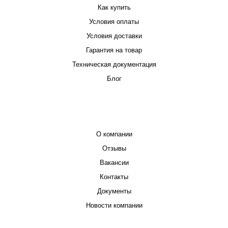
Как купить
Условия оплаты
Условия доставки
Гарантия на товар
Техническая документация
Блог
КОМПАНИЯ
О компании
Отзывы
Вакансии
Контакты
Документы
Новости компании