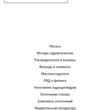
КАТАЛОГ
Насосы
Моторы гидравлические
Распределители и клапаны
Фильтры и элементы
Маслоохладители
РВД и фитинги
Уплотнения гидроцилиндров
Уплотнения статики
Комплекты уплотнений
Измерительная аппаратура