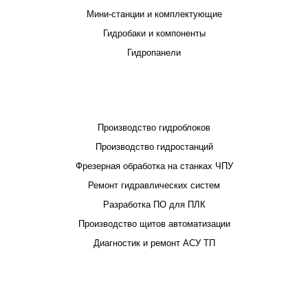
Мини-станции и комплектующие
Гидробаки и компоненты
Гидропанели
ПРОЕКТИРОВАНИЕ И ПРОИЗВОДСТВО
Производство гидроблоков
Производство гидростанций
Фрезерная обработка на станках ЧПУ
Ремонт гидравлических систем
Разработка ПО для ПЛК
Производство щитов автоматизации
Диагностик и ремонт АСУ ТП
ПОКУПАТЕЛЮ