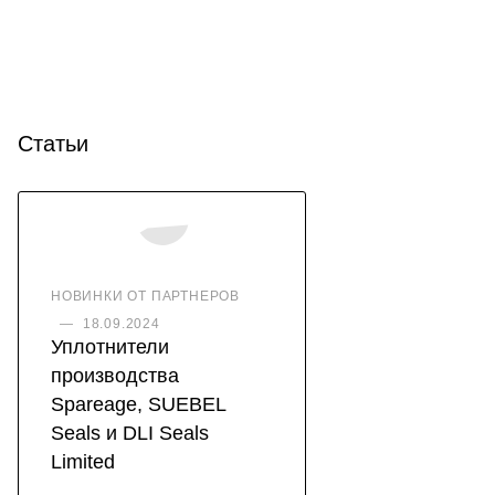
Статьи
НОВИНКИ ОТ ПАРТНЕРОВ
—
18.09.2024
Уплотнители
производства
Spareage, SUEBEL
Seals и DLI Seals
Limited