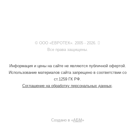
© ООО «ЕВРОТЕК». 2005 - 2026.
Все права защищены.
Информация и цены на сайте не являются публичной офертой.
Использование материалов сайта запрещено в соответствии со
ст.1259 ГК РФ.
Соглашение на обработку персональных данных
.
Создано в «
АБМ
»