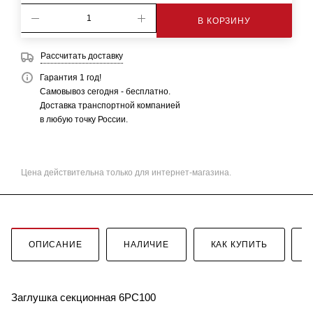
В КОРЗИНУ
Рассчитать доставку
Гарантия 1 год!
Самовывоз сегодня - бесплатно.
Доставка транспортной компанией
в любую точку России.
Цена действительна только для интернет-магазина.
ОПИСАНИЕ
НАЛИЧИЕ
КАК КУПИТЬ
Заглушка секционная 6PC100