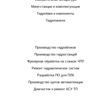
Мини-станции и комплектующие
Гидробаки и компоненты
Гидропанели
ПРОЕКТИРОВАНИЕ И ПРОИЗВОДСТВО
Производство гидроблоков
Производство гидростанций
Фрезерная обработка на станках ЧПУ
Ремонт гидравлических систем
Разработка ПО для ПЛК
Производство щитов автоматизации
Диагностик и ремонт АСУ ТП
ПОКУПАТЕЛЮ