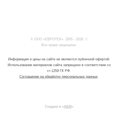
© ООО «ЕВРОТЕК». 2005 - 2026.
Все права защищены.
Информация и цены на сайте не являются публичной офертой.
Использование материалов сайта запрещено в соответствии со
ст.1259 ГК РФ.
Соглашение на обработку персональных данных
.
Создано в «
АБМ
»