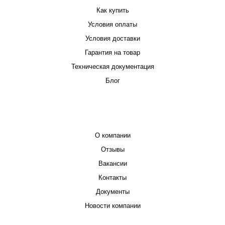
Как купить
Условия оплаты
Условия доставки
Гарантия на товар
Техническая документация
Блог
КОМПАНИЯ
О компании
Отзывы
Вакансии
Контакты
Документы
Новости компании