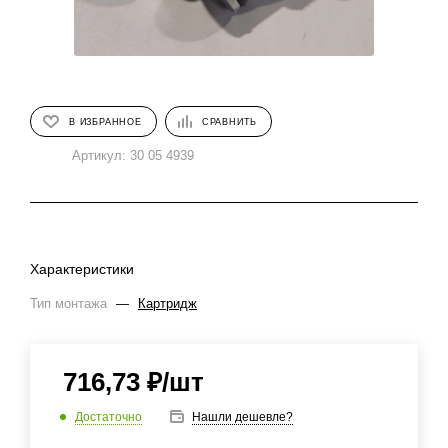
В ИЗБРАННОЕ
СРАВНИТЬ
Артикул:
30 05 4939
Характеристики
Тип монтажа
—
Картридж
716,73
₽
/шт
Достаточно
Нашли дешевле?