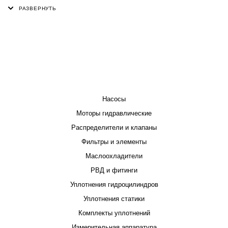
КАТАЛОГ
Насосы
Моторы гидравлические
Распределители и клапаны
Фильтры и элементы
Маслоохладители
РВД и фитинги
Уплотнения гидроцилиндров
Уплотнения статики
Комплекты уплотнений
Измерительная аппаратура