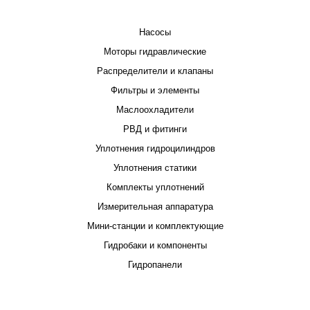
КАТАЛОГ
Насосы
Моторы гидравлические
Распределители и клапаны
Фильтры и элементы
Маслоохладители
РВД и фитинги
Уплотнения гидроцилиндров
Уплотнения статики
Комплекты уплотнений
Измерительная аппаратура
Мини-станции и комплектующие
Гидробаки и компоненты
Гидропанели