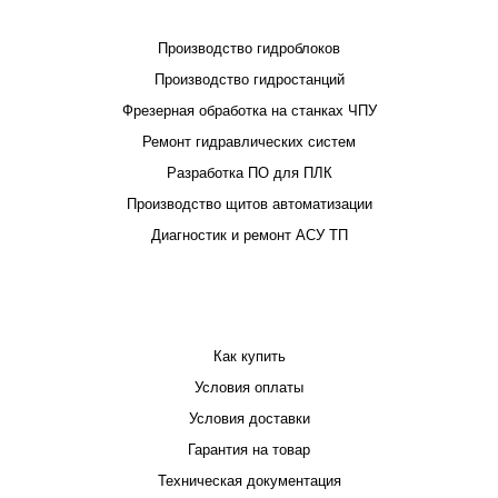
ПРОЕКТИРОВАНИЕ И ПРОИЗВОДСТВО
Производство гидроблоков
Производство гидростанций
Фрезерная обработка на станках ЧПУ
Ремонт гидравлических систем
Разработка ПО для ПЛК
Производство щитов автоматизации
Диагностик и ремонт АСУ ТП
ПОКУПАТЕЛЮ
Как купить
Условия оплаты
Условия доставки
Гарантия на товар
Техническая документация