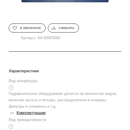
В ИЗБРАННОЕ
СРАВНИТЬ
Артикул:
КА-00003569
Характеристики
Вид аппаратуры
?
Гидравлическое оборудование делится на множество видов,
включая насосы и моторы, распределители и клапаны,
фильтры и элементы и т.д.
—
Комплектующие
Вид принадлежности
?