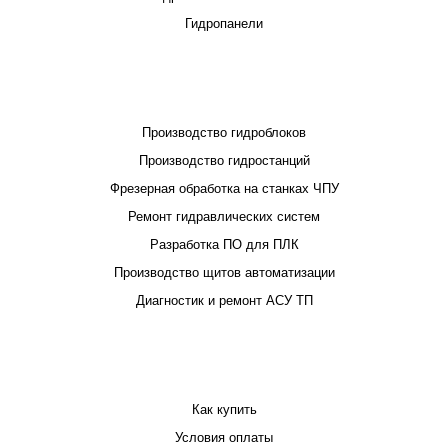
Гидропанели
ПРОЕКТИРОВАНИЕ И ПРОИЗВОДСТВО
Производство гидроблоков
Производство гидростанций
Фрезерная обработка на станках ЧПУ
Ремонт гидравлических систем
Разработка ПО для ПЛК
Производство щитов автоматизации
Диагностик и ремонт АСУ ТП
ПОКУПАТЕЛЮ
Как купить
Условия оплаты