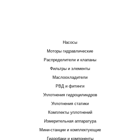
КАТАЛОГ
Насосы
Моторы гидравлические
Распределители и клапаны
Фильтры и элементы
Маслоохладители
РВД и фитинги
Уплотнения гидроцилиндров
Уплотнения статики
Комплекты уплотнений
Измерительная аппаратура
Мини-станции и комплектующие
Гидробаки и компоненты