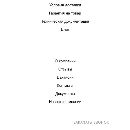
Условия доставки
Гарантия на товар
Техническая документация
Блог
КОМПАНИЯ
О компании
Отзывы
Вакансии
Контакты
Документы
Новости компании
8 (800) 707-71-82
ЗАКАЗАТЬ ЗВОНОК