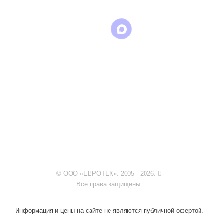
© ООО «ЕВРОТЕК». 2005 - 2026.
Все права защищены.
Информация и цены на сайте не являются публичной офертой.