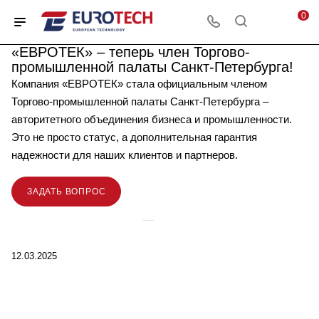
0
«ЕВРОТЕК» – теперь член Торгово-
промышленной палаты Санкт-Петербурга!
Компания «ЕВРОТЕК» стала официальным членом
Торгово-промышленной палаты Санкт-Петербурга –
авторитетного объединения бизнеса и промышленности.
Это не просто статус, а дополнительная гарантия
надежности для наших клиентов и партнеров.
ЗАДАТЬ ВОПРОС
12.03.2025