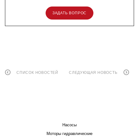
ЗАДАТЬ ВОПРОС
СПИСОК НОВОСТЕЙ
СЛЕДУЮЩАЯ НОВОСТЬ
КАТАЛОГ
Насосы
Моторы гидравлические