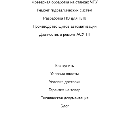
Фрезерная обработка на станках ЧПУ
Ремонт гидравлических систем
Разработка ПО для ПЛК
Производство щитов автоматизации
Диагностик и ремонт АСУ ТП
ПОКУПАТЕЛЮ
Как купить
Условия оплаты
Условия доставки
Гарантия на товар
Техническая документация
Блог
КОМПАНИЯ