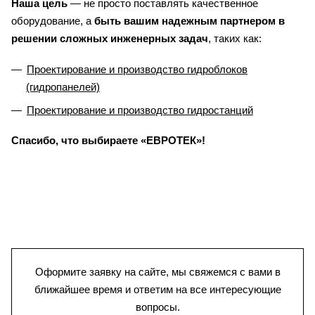
Наша цель
— не просто поставлять качественное
оборудование, а
быть вашим надежным партнером
в
решении сложных инженерных задач
, таких как:
Проектирование и производство гидроблоков
(гидропанелей)
Проектирование и производство гидростанций
Спасибо, что выбираете «ЕВРОТЕК»!
Оформите заявку на сайте, мы свяжемся с вами в
ближайшее время и ответим на все интересующие
вопросы.