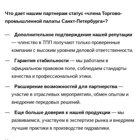
Что дает нашим партнерам статус «члена Торгово-
промышленной палаты Санкт-Петербурга»?
Дополнительное подтверждение нашей репутации
— членство в ТПП получают только проверенные
компании с высоким уровнем деловой ответственности.
Гарантия стабильности
— мы работаем в
официальном правовом поле, соблюдаем стандарты
качества и профессиональной этики.
Расширение возможностей для партнерства
—
участие в отраслевых мероприятиях, обмен опытом и
внедрение передовых решений.
Еще больше доверия к нашей продукции
— мы
развиваемся, участвуем в экспертизе рынка и внедряем
лучшие практики в производстве гидравлики.