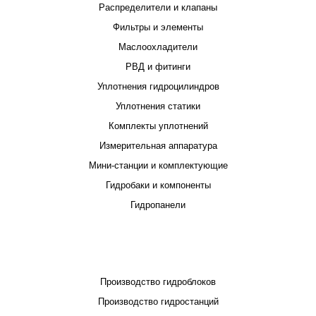
Распределители и клапаны
Фильтры и элементы
Маслоохладители
РВД и фитинги
Уплотнения гидроцилиндров
Уплотнения статики
Комплекты уплотнений
Измерительная аппаратура
Мини-станции и комплектующие
Гидробаки и компоненты
Гидропанели
ПРОЕКТИРОВАНИЕ И ПРОИЗВОДСТВО
Производство гидроблоков
Производство гидростанций