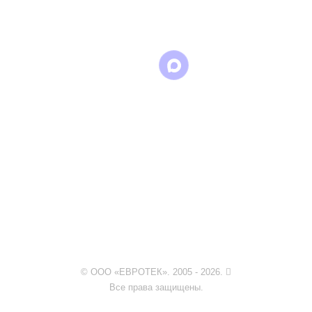
WhatsApp
Telegram
© ООО «ЕВРОТЕК». 2005 - 2026.
Все права защищены.