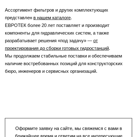
Ассортимент фильтров и других комплектующих
представлен
в нашем каталоге
.
ЕВРОТЕК более 20 лет поставляет и производит
компоненты для гидравлических систем, а также
разрабатывает решения «под задачу» —
от
проектирования до сборки готовых гидростанций
.
Мы продолжаем стабильные поставки и обеспечиваем
наличие востребованных позиций для конструкторских
бюро, инженеров и сервисных организаций.
Оформите заявку на сайте, мы свяжемся с вами в
ближайшее время и ответим на все интересующие