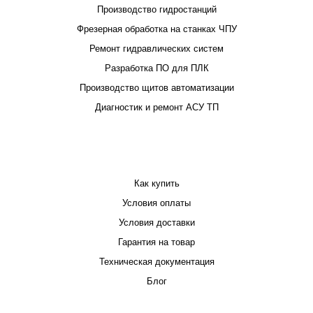
Производство гидростанций
Фрезерная обработка на станках ЧПУ
Ремонт гидравлических систем
Разработка ПО для ПЛК
Производство щитов автоматизации
Диагностик и ремонт АСУ ТП
ПОКУПАТЕЛЮ
Как купить
Условия оплаты
Условия доставки
Гарантия на товар
Техническая документация
Блог