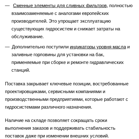
Сменные элементы для сливных фильтров
, полностью
взаимозаменяемые с аналогами европейских
производителей. Это упрощает эксплуатацию
существующих гидросистем и снижает затраты на
обслуживание.
Дополнительно поступили
индикаторы уровня масла
и
заливные горловины для установки на бак,
применяемые при сборке и ремонте гидравлических
станций.
Поставка закрывает ключевые позиции, востребованные
проектировщиками, сервисными компаниями и
производственными предприятиями, которые работают с
гидросистемами различного назначения.
Наличие на складе позволяет сокращать сроки
выполнения заказов и поддерживать стабильность
поставок даже при изменении внешних условий.