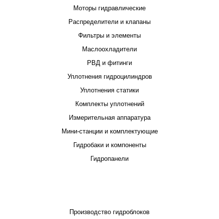
Моторы гидравлические
Распределители и клапаны
Фильтры и элементы
Маслоохладители
РВД и фитинги
Уплотнения гидроцилиндров
Уплотнения статики
Комплекты уплотнений
Измерительная аппаратура
Мини-станции и комплектующие
Гидробаки и компоненты
Гидропанели
ПРОЕКТИРОВАНИЕ И ПРОИЗВОДСТВО
Производство гидроблоков