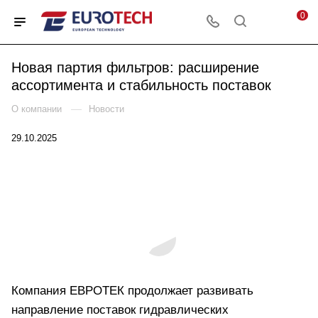
0
Новая партия фильтров: расширение
ассортимента и стабильность поставок
—
О компании
Новости
29.10.2025
Компания ЕВРОТЕК продолжает развивать
направление поставок гидравлических