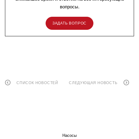
вопросы.
ЗАДАТЬ ВОПРОС
СПИСОК НОВОСТЕЙ
СЛЕДУЮЩАЯ НОВОСТЬ
КАТАЛОГ
Насосы