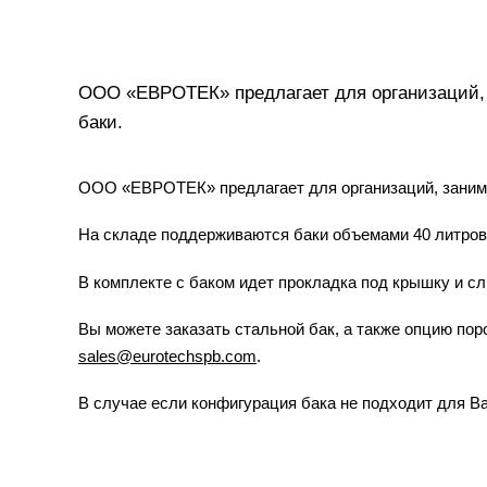
ООО «ЕВРОТЕК» предлагает для организаций,
баки.
ООО «ЕВРОТЕК» предлагает для организаций, заним
На складе поддерживаются баки объемами 40 литров, 
В комплекте с баком идет прокладка под крышку и сл
Вы можете заказать стальной бак, а также опцию по
sales@eurotechspb.com
.
В случае если конфигурация бака не подходит для В