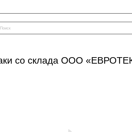
аки со склада ООО «ЕВРОТЕ