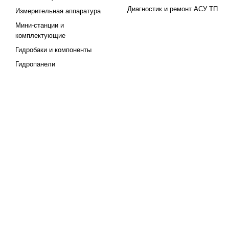
Диагностик и ремонт АСУ ТП
Измерительная аппаратура
Мини-станции и
комплектующие
Гидробаки и компоненты
Гидропанели