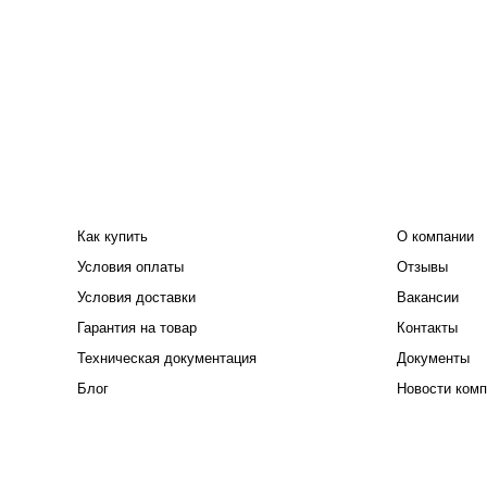
ПОКУПАТЕЛЮ
КОМПАНИЯ
Как купить
О компании
Условия оплаты
Отзывы
Условия доставки
Вакансии
Гарантия на товар
Контакты
Техническая документация
Документы
Блог
Новости комп