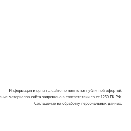
Информация и цены на сайте не являются публичной офертой.
ние материалов сайта запрещено в соответствии со ст.1259 ГК РФ.
Соглашение на обработку персональных данных
.