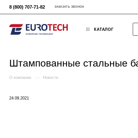
8 (800) 707-71-82
ЗАКАЗАТЬ ЗВОНОК
КАТАЛОГ
Штампованные стальные б
—
О компании
Новости
24.09.2021