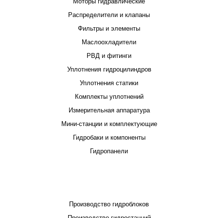
Моторы гидравлические
Распределители и клапаны
Фильтры и элементы
Маслоохладители
РВД и фитинги
Уплотнения гидроцилиндров
Уплотнения статики
Комплекты уплотнений
Измерительная аппаратура
Мини-станции и комплектующие
Гидробаки и компоненты
Гидропанели
ПРОЕКТИРОВАНИЕ И ПРОИЗВОДСТВО
Производство гидроблоков
Производство гидростанций