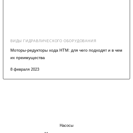
ВИДЫ ГИДРАВЛИЧЕСКОГО ОБОРУДОВАНИЯ
Моторы-редукторы хода HTM: для чего подходят и в чем
их преимущества
8 февраля 2023
КАТАЛОГ
Насосы