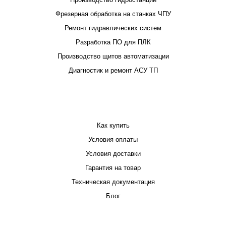
Фрезерная обработка на станках ЧПУ
Ремонт гидравлических систем
Разработка ПО для ПЛК
Производство щитов автоматизации
Диагностик и ремонт АСУ ТП
ПОКУПАТЕЛЮ
Как купить
Условия оплаты
Условия доставки
Гарантия на товар
Техническая документация
Блог