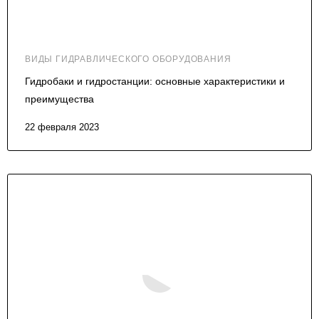
ВИДЫ ГИДРАВЛИЧЕСКОГО ОБОРУДОВАНИЯ
Гидробаки и гидростанции: основные характеристики и
преимущества
22 февраля 2023