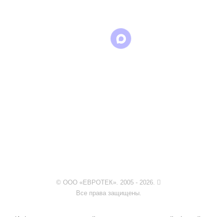
WhatsApp
Telegram
© ООО «ЕВРОТЕК». 2005 - 2026.
Все права защищены.