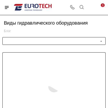
0
Виды гидравлического оборудования
Блог