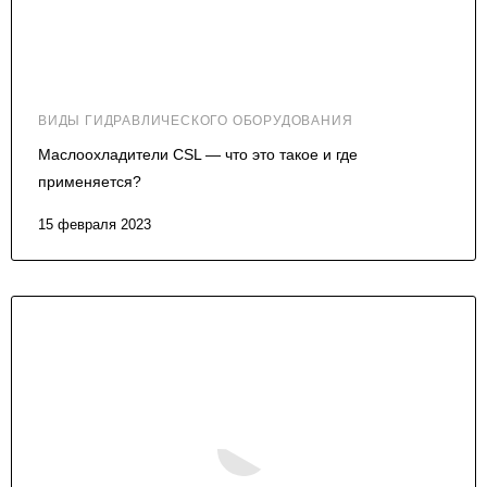
ВИДЫ ГИДРАВЛИЧЕСКОГО ОБОРУДОВАНИЯ
Маслоохладители CSL — что это такое и где
применяется?
15 февраля 2023