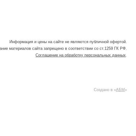
Информация и цены на сайте не являются публичной офертой.
ние материалов сайта запрещено в соответствии со ст.1259 ГК РФ.
Соглашение на обработку персональных данных
.
Создано в «
АБМ
»