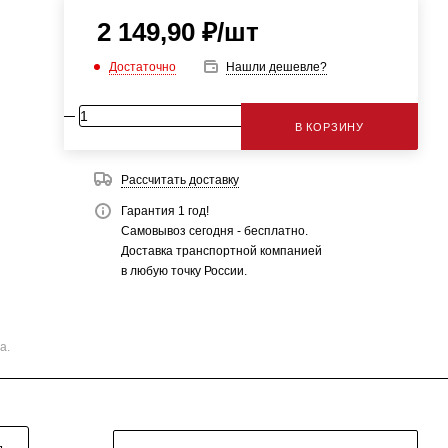
2 149,90
₽
/шт
Достаточно
Нашли дешевле?
В КОРЗИНУ
Рассчитать доставку
Гарантия 1 год!
Самовывоз сегодня - бесплатно.
Доставка транспортной компанией
в любую точку России.
а.