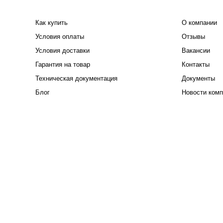
ПОКУПАТЕЛЮ
КОМПАНИЯ
Как купить
О компании
Условия оплаты
Отзывы
Условия доставки
Вакансии
Гарантия на товар
Контакты
Техническая документация
Документы
Блог
Новости комп