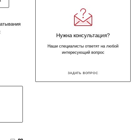
Я
батывания
:
Нужна консультация?
Наши специалисты ответят на любой
интересующий вопрос
ЗАДАТЬ ВОПРОС