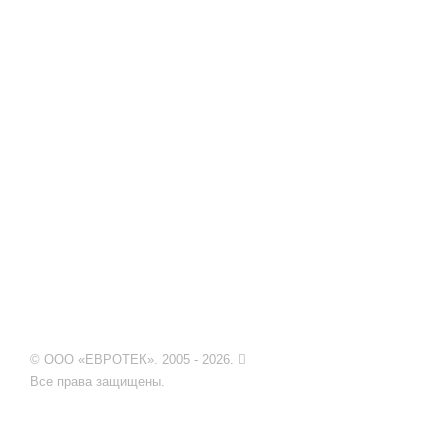
© ООО «ЕВРОТЕК». 2005 - 2026.
Все права защищены.