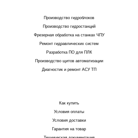
ПРОЕКТИРОВАНИЕ И ПРОИЗВОДСТВО
Производство гидроблоков
Производство гидростанций
Фрезерная обработка на станках ЧПУ
Ремонт гидравлических систем
Разработка ПО для ПЛК
Производство щитов автоматизации
Диагностик и ремонт АСУ ТП
ПОКУПАТЕЛЮ
Как купить
Условия оплаты
Условия доставки
Гарантия на товар
Техническая документация