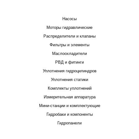
КАТАЛОГ
Насосы
Моторы гидравлические
Распределители и клапаны
Фильтры и элементы
Маслоохладители
РВД и фитинги
Уплотнения гидроцилиндров
Уплотнения статики
Комплекты уплотнений
Измерительная аппаратура
Мини-станции и комплектующие
Гидробаки и компоненты
Гидропанели