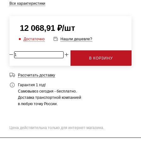
Все характеристики
12 068,91
₽
/шт
Достаточно
Нашли дешевле?
В КОРЗИНУ
Рассчитать доставку
Гарантия 1 год!
Самовывоз сегодня - бесплатно.
Доставка транспортной компанией
в любую точку России.
Цена действительна только для интернет-магазина.