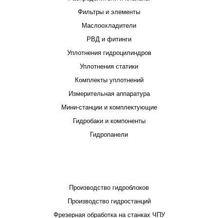
Фильтры и элементы
Маслоохладители
РВД и фитинги
Уплотнения гидроцилиндров
Уплотнения статики
Комплекты уплотнений
Измерительная аппаратура
Мини-станции и комплектующие
Гидробаки и компоненты
Гидропанели
ПРОЕКТИРОВАНИЕ И ПРОИЗВОДСТВО
Производство гидроблоков
Производство гидростанций
Фрезерная обработка на станках ЧПУ