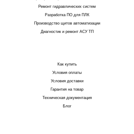
Ремонт гидравлических систем
Разработка ПО для ПЛК
Производство щитов автоматизации
Диагностик и ремонт АСУ ТП
ПОКУПАТЕЛЮ
Как купить
Условия оплаты
Условия доставки
Гарантия на товар
Техническая документация
Блог
КОМПАНИЯ