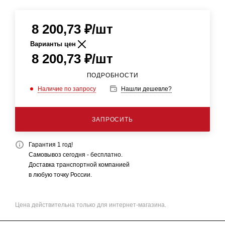
8 200,73
₽
/шт
Варианты цен
8 200,73
₽
/шт
ПОДРОБНОСТИ
Наличие по запросу
Нашли дешевле?
ЗАПРОСИТЬ
Гарантия 1 год!
Самовывоз сегодня - бесплатно.
Доставка транспортной компанией
в любую точку России.
Цена действительна только для интернет-магазина.