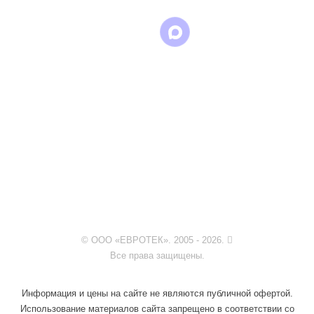
© ООО «ЕВРОТЕК». 2005 - 2026.
Все права защищены.
Информация и цены на сайте не являются публичной офертой.
Использование материалов сайта запрещено в соответствии со