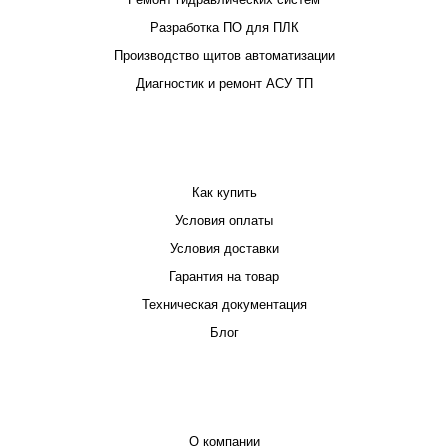
Разработка ПО для ПЛК
Производство щитов автоматизации
Диагностик и ремонт АСУ ТП
ПОКУПАТЕЛЮ
Как купить
Условия оплаты
Условия доставки
Гарантия на товар
Техническая документация
Блог
КОМПАНИЯ
О компании