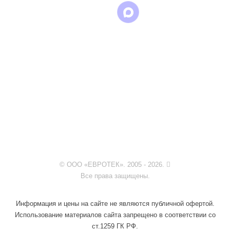
© ООО «ЕВРОТЕК». 2005 - 2026.
Все права защищены.
Информация и цены на сайте не являются публичной офертой.
Использование материалов сайта запрещено в соответствии со
ст.1259 ГК РФ.