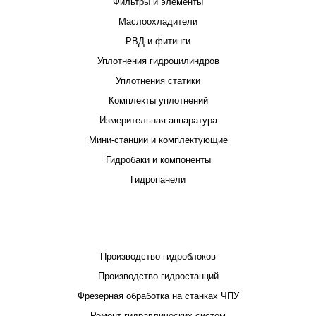
Фильтры и элементы
Маслоохладители
РВД и фитинги
Уплотнения гидроцилиндров
Уплотнения статики
Комплекты уплотнений
Измерительная аппаратура
Мини-станции и комплектующие
Гидробаки и компоненты
Гидропанели
ПРОЕКТИРОВАНИЕ И ПРОИЗВОДСТВО
Производство гидроблоков
Производство гидростанций
Фрезерная обработка на станках ЧПУ
Ремонт гидравлических систем