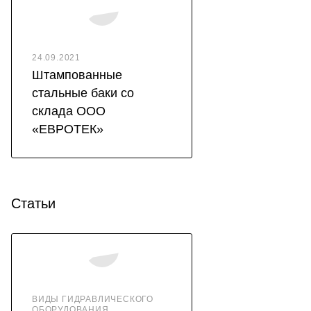
24.09.2021
Штампованные
стальные баки со
склада ООО
«ЕВРОТЕК»
Статьи
ВИДЫ ГИДРАВЛИЧЕСКОГО
ОБОРУДОВАНИЯ