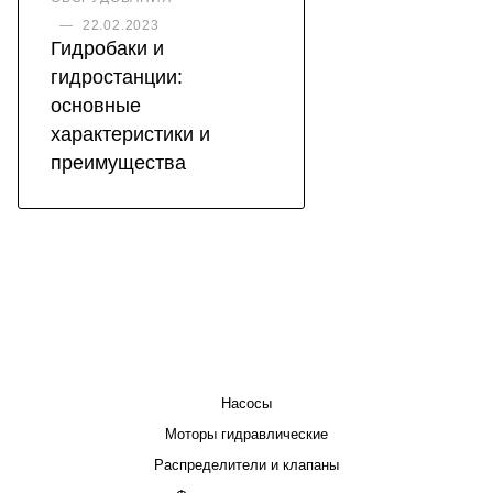
—
22.02.2023
Гидробаки и
гидростанции:
основные
характеристики и
преимущества
КАТАЛОГ
Насосы
Моторы гидравлические
Распределители и клапаны