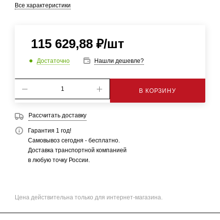
Все характеристики
115 629,88
₽
/шт
Достаточно
Нашли дешевле?
В КОРЗИНУ
Рассчитать доставку
Гарантия 1 год!
Самовывоз сегодня - бесплатно.
Доставка транспортной компанией
в любую точку России.
Цена действительна только для интернет-магазина.