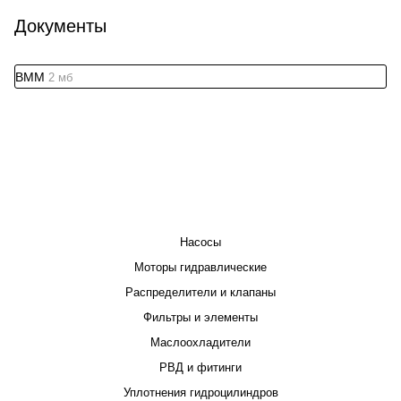
Документы
BMM
2 мб
КАТАЛОГ
Насосы
Моторы гидравлические
Распределители и клапаны
Фильтры и элементы
Маслоохладители
РВД и фитинги
Уплотнения гидроцилиндров