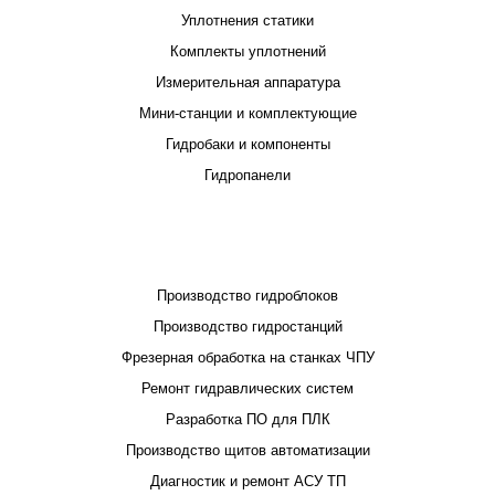
Уплотнения статики
Комплекты уплотнений
Измерительная аппаратура
Мини-станции и комплектующие
Гидробаки и компоненты
Гидропанели
ПРОЕКТИРОВАНИЕ И ПРОИЗВОДСТВО
Производство гидроблоков
Производство гидростанций
Фрезерная обработка на станках ЧПУ
Ремонт гидравлических систем
Разработка ПО для ПЛК
Производство щитов автоматизации
Диагностик и ремонт АСУ ТП