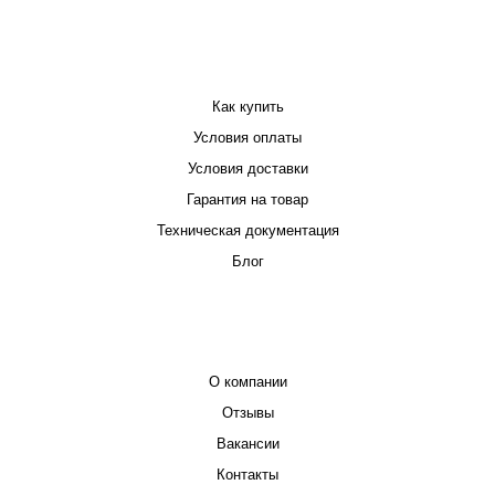
ПОКУПАТЕЛЮ
Как купить
Условия оплаты
Условия доставки
Гарантия на товар
Техническая документация
Блог
КОМПАНИЯ
О компании
Отзывы
Вакансии
Контакты