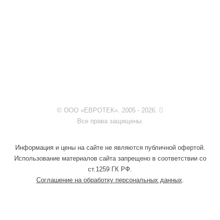
© ООО «ЕВРОТЕК». 2005 - 2026.
Все права защищены.
Информация и цены на сайте не являются публичной офертой.
Использование материалов сайта запрещено в соответствии со
ст.1259 ГК РФ.
Соглашение на обработку персональных данных
.