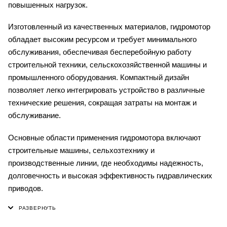
повышенных нагрузок.
Изготовленный из качественных материалов, гидромотор
обладает высоким ресурсом и требует минимального
обслуживания, обеспечивая бесперебойную работу
строительной техники, сельскохозяйственной машины и
промышленного оборудования. Компактный дизайн
позволяет легко интегрировать устройство в различные
технические решения, сокращая затраты на монтаж и
обслуживание.
Основные области применения гидромотора включают
строительные машины, сельхозтехнику и
производственные линии, где необходимы надежность,
долговечность и высокая эффективность гидравлических
приводов.