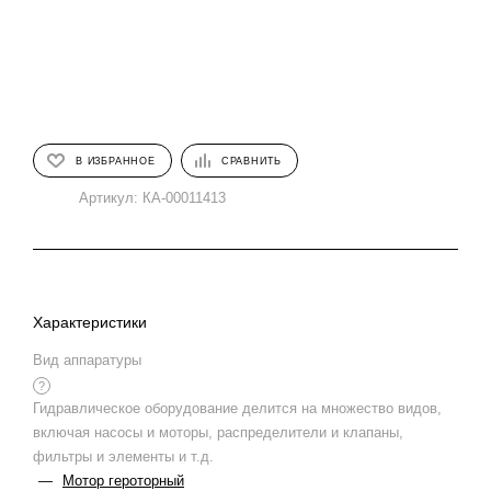
В ИЗБРАННОЕ
СРАВНИТЬ
Артикул:
КА-00011413
Характеристики
Вид аппаратуры
?
Гидравлическое оборудование делится на множество видов,
включая насосы и моторы, распределители и клапаны,
фильтры и элементы и т.д.
—
Мотор героторный