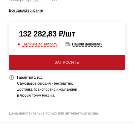
Все характеристики
132 282,83
₽
/шт
Наличие по запросу
Нашли дешевле?
ЗАПРОСИТЬ
Гарантия 1 год!
Самовывоз сегодня - бесплатно.
Доставка транспортной компанией
в любую точку России.
Цена действительна только для интернет-магазина.