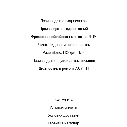
ПРОЕКТИРОВАНИЕ И ПРОИЗВОДСТВО
Производство гидроблоков
Производство гидростанций
Фрезерная обработка на станках ЧПУ
Ремонт гидравлических систем
Разработка ПО для ПЛК
Производство щитов автоматизации
Диагностик и ремонт АСУ ТП
ПОКУПАТЕЛЮ
Как купить
Условия оплаты
Условия доставки
Гарантия на товар