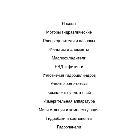
КАТАЛОГ
Насосы
Моторы гидравлические
Распределители и клапаны
Фильтры и элементы
Маслоохладители
РВД и фитинги
Уплотнения гидроцилиндров
Уплотнения статики
Комплекты уплотнений
Измерительная аппаратура
Мини-станции и комплектующие
Гидробаки и компоненты
Гидропанели